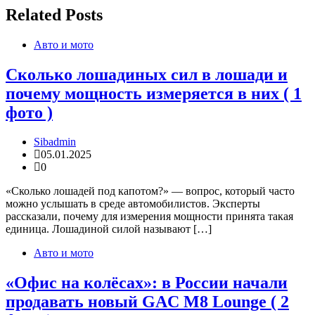
Related Posts
Авто и мото
Сколько лошадиных сил в лошади и
почему мощность измеряется в них ( 1
фото )
Sibadmin
05.01.2025
0
«Сколько лошадей под капотом?» — вопрос, который часто
можно услышать в среде автомобилистов. Эксперты
рассказали, почему для измерения мощности принята такая
единица. Лошадиной силой называют […]
Авто и мото
«Офис на колёсах»: в России начали
продавать новый GAC M8 Lounge ( 2