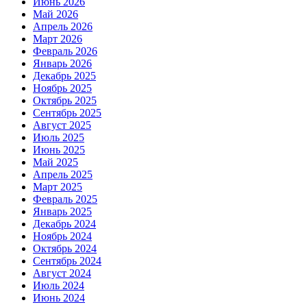
Июнь 2026
Май 2026
Апрель 2026
Март 2026
Февраль 2026
Январь 2026
Декабрь 2025
Ноябрь 2025
Октябрь 2025
Сентябрь 2025
Август 2025
Июль 2025
Июнь 2025
Май 2025
Апрель 2025
Март 2025
Февраль 2025
Январь 2025
Декабрь 2024
Ноябрь 2024
Октябрь 2024
Сентябрь 2024
Август 2024
Июль 2024
Июнь 2024