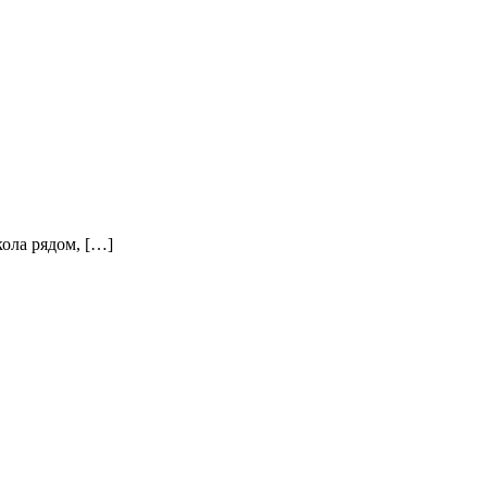
кола рядом, […]