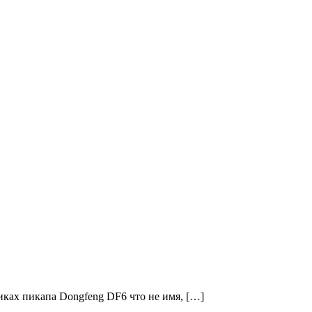
иках пикапа Dongfeng DF6 что не имя, […]