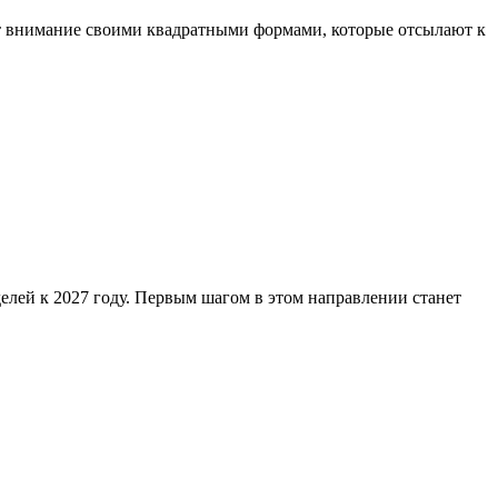
ет внимание своими квадратными формами, которые отсылают к
елей к 2027 году. Первым шагом в этом направлении станет