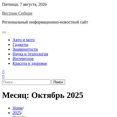
Skip
Пятница, 7 августа, 2026
to
Вестник Сибири
content
Региональный информационно-новостной сайт
Авто и мото
Гаджеты
Знаменитости
Наука и технология
Интересное
Красота и здоровье
Найти:
Месяц:
Октябрь 2025
Home
2025