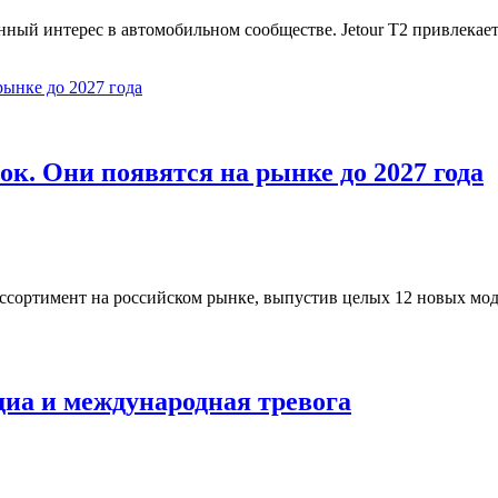
нный интерес в автомобильном сообществе. Jetour T2 привлека
ок. Они появятся на рынке до 2027 года
ссортимент на российском рынке, выпустив целых 12 новых мод
диа и международная тревога