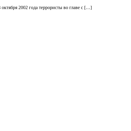
октября 2002 года террористы во главе с […]