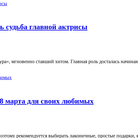
ь судьба главной актрисы
ура», мгновенно ставший хитом. Главная роль досталась начина
8 марта для своих любимых
поэтому рекомендуется выбирать лаконичные, простые подарки,