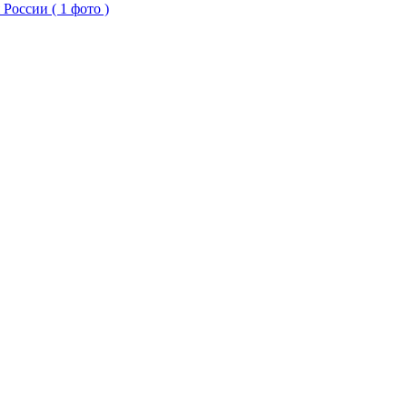
России ( 1 фото )