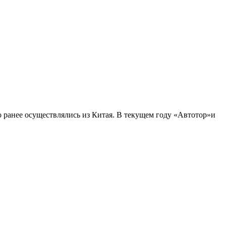
го ранее осуществлялись из Китая. В текущем году «Автотор»и