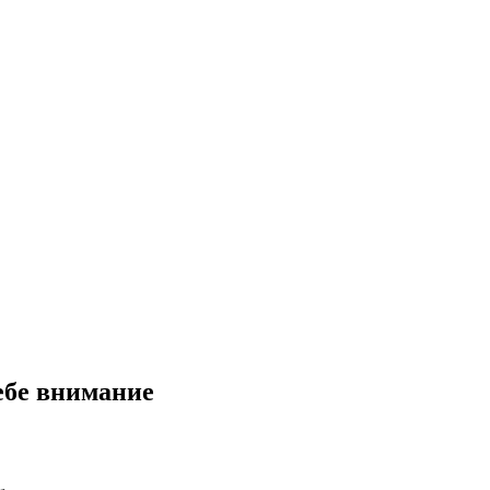
себе внимание