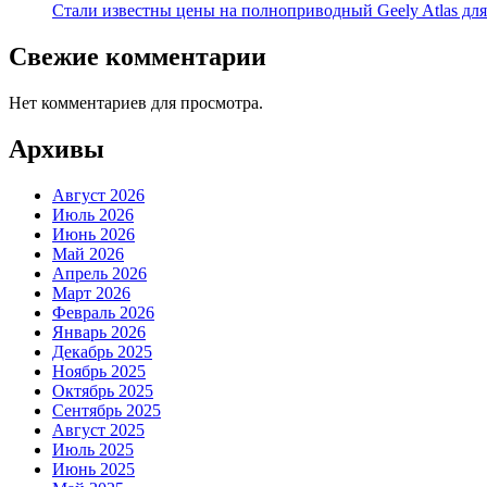
Стали известны цены на полноприводный Geely Atlas для 
Свежие комментарии
Нет комментариев для просмотра.
Архивы
Август 2026
Июль 2026
Июнь 2026
Май 2026
Апрель 2026
Март 2026
Февраль 2026
Январь 2026
Декабрь 2025
Ноябрь 2025
Октябрь 2025
Сентябрь 2025
Август 2025
Июль 2025
Июнь 2025