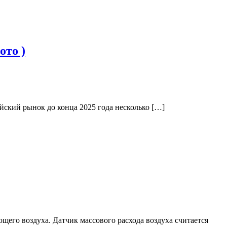
ото )
йский рынок до конца 2025 года несколько […]
щего воздуха. Датчик массового расхода воздуха считается