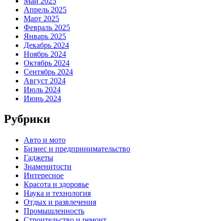
Май 2025
Апрель 2025
Март 2025
Февраль 2025
Январь 2025
Декабрь 2024
Ноябрь 2024
Октябрь 2024
Сентябрь 2024
Август 2024
Июль 2024
Июнь 2024
Рубрики
Авто и мото
Бизнес и предпринимательство
Гаджеты
Знаменитости
Интересное
Красота и здоровье
Наука и технология
Отдых и развлечения
Промышленность
Строительство и ремонт