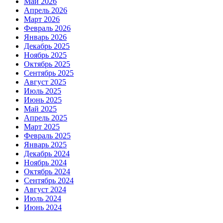
Май 2026
Апрель 2026
Март 2026
Февраль 2026
Январь 2026
Декабрь 2025
Ноябрь 2025
Октябрь 2025
Сентябрь 2025
Август 2025
Июль 2025
Июнь 2025
Май 2025
Апрель 2025
Март 2025
Февраль 2025
Январь 2025
Декабрь 2024
Ноябрь 2024
Октябрь 2024
Сентябрь 2024
Август 2024
Июль 2024
Июнь 2024