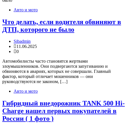
Авто и мото
Что делать, если водителя обвиняют в
ДТП, которого не было
Sibadmin
11.06.2025
0
Автомобилисты часто становятся жертвами
злоумышленников. Они подвергаются запугиванию и
обвиняются в авариях, которых не совершали. Главный
фактор, который отличает мошенников — они
руководствуются не законом, […]
Авто и мото
Гибридный внедорожник TANK 500 Hi-
Charge нашел первых покупателей в
России ( 1 фото )