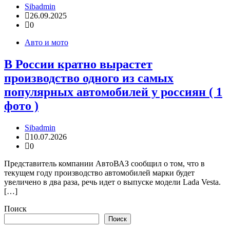
Sibadmin
26.09.2025
0
Авто и мото
В России кратно вырастет
производство одного из самых
популярных автомобилей у россиян ( 1
фото )
Sibadmin
10.07.2026
0
Представитель компании АвтоВАЗ сообщил о том, что в
текущем году производство автомобилей марки будет
увеличено в два раза, речь идет о выпуске модели Lada Vesta.
[…]
Поиск
Поиск