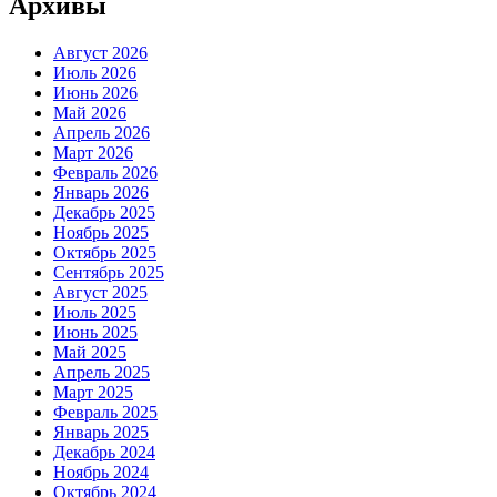
Архивы
Август 2026
Июль 2026
Июнь 2026
Май 2026
Апрель 2026
Март 2026
Февраль 2026
Январь 2026
Декабрь 2025
Ноябрь 2025
Октябрь 2025
Сентябрь 2025
Август 2025
Июль 2025
Июнь 2025
Май 2025
Апрель 2025
Март 2025
Февраль 2025
Январь 2025
Декабрь 2024
Ноябрь 2024
Октябрь 2024