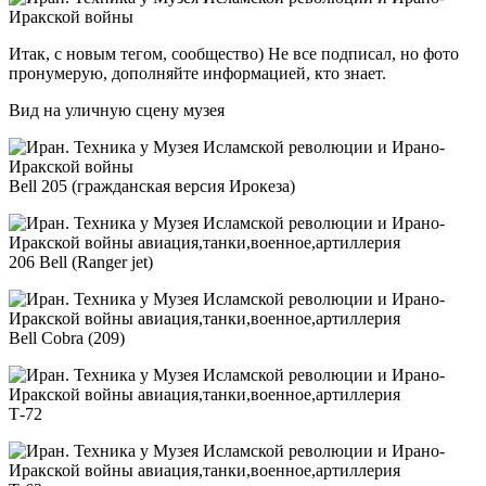
Итак, с новым тегом, сообщество) Не все подписал, но фото
пронумерую, дополняйте информацией, кто знает.
Вид на уличную сцену музея
Bell 205 (гражданская версия Ирокеза)
206 Bell (Ranger jet)
Bell Cobra (209)
Т-72