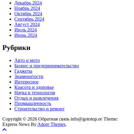
Декабрь 2024
Ноябрь 2024
Октябрь 2024
Сентябрь 2024
Август 2024
Июль 2024
Июнь 2024
Рубрики
Авто и мото
Бизнес и предпринимательство
Гаджеты
Знаменитости
Интересное
Красота и здоровье
Наука и технология
Отдых и развлечения
Промышленность
Строительство и ремонт
Copyright © 2026 Обратная связь info@gototop.ee Theme:
Express News By
Adore Themes
.