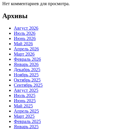
Нет комментариев для просмотра.
Архивы
Август 2026
Июль 2026
Июнь 2026
Май 2026
Апрель 2026
Март 2026
Февраль 2026
Январь 2026
Декабрь 2025
Ноябрь 2025
Октябрь 2025
Сентябрь 2025
Август 2025
Июль 2025
Июнь 2025
Май 2025
Апрель 2025
Март 2025
Февраль 2025
Январь 2025