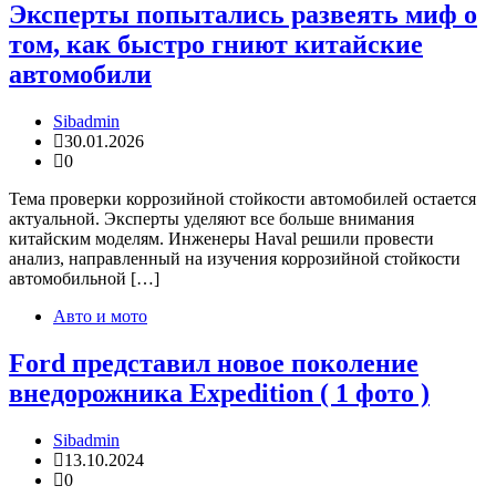
Эксперты попытались развеять миф о
том, как быстро гниют китайские
автомобили
Sibadmin
30.01.2026
0
Тема проверки коррозийной стойкости автомобилей остается
актуальной. Эксперты уделяют все больше внимания
китайским моделям. Инженеры Haval решили провести
анализ, направленный на изучения коррозийной стойкости
автомобильной […]
Авто и мото
Ford представил новое поколение
внедорожника Expedition ( 1 фото )
Sibadmin
13.10.2024
0