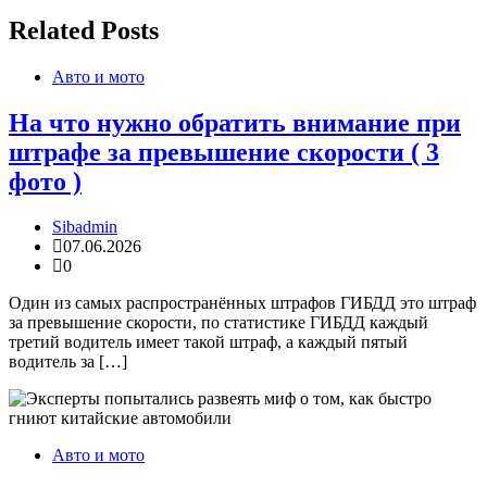
Related Posts
Авто и мото
На что нужно обратить внимание при
штрафе за превышение скорости ( 3
фото )
Sibadmin
07.06.2026
0
Один из самых распространённых штрафов ГИБДД это штраф
за превышение скорости, по статистике ГИБДД каждый
третий водитель имеет такой штраф, а каждый пятый
водитель за […]
Авто и мото