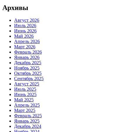
Архивы
Август 2026
Июль 2026
Июнь 2026
Май 2026
Апрель 2026
Март 2026
Февраль 2026
Январь 2026
Декабрь 2025
Ноябрь 2025
Октябрь 2025
Сентябрь 2025
Август 2025
Июль 2025
Июнь 2025
Май 2025
Апрель 2025
Март 2025
Февраль 2025
Январь 2025
Декабрь 2024
Ноябрь 2024