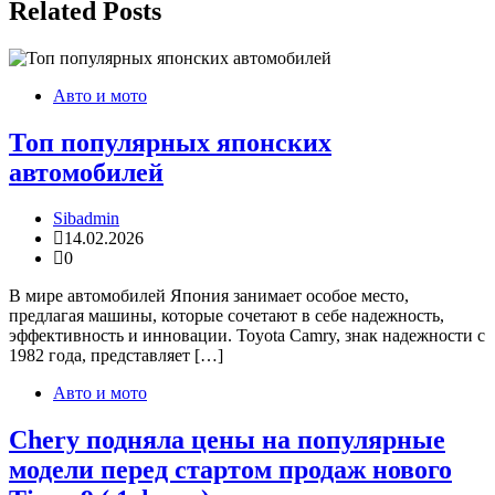
Related Posts
Авто и мото
Топ популярных японских
автомобилей
Sibadmin
14.02.2026
0
В мире автомобилей Япония занимает особое место,
предлагая машины, которые сочетают в себе надежность,
эффективность и инновации. Toyota Camry, знак надежности с
1982 года, представляет […]
Авто и мото
Chery подняла цены на популярные
модели перед стартом продаж нового