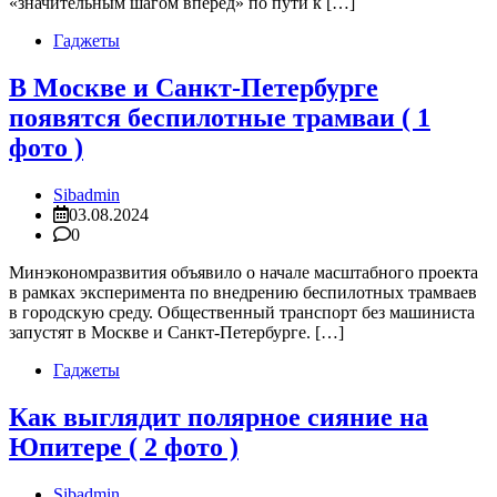
«значительным шагом вперёд» по пути к […]
Гаджеты
В Москве и Санкт-Петербурге
появятся беспилотные трамваи ( 1
фото )
Sibadmin
03.08.2024
0
Минэкономразвития объявило о начале масштабного проекта
в рамках эксперимента по внедрению беспилотных трамваев
в городскую среду. Общественный транспорт без машиниста
запустят в Москве и Санкт-Петербурге. […]
Гаджеты
Как выглядит полярное сияние на
Юпитере ( 2 фото )
Sibadmin