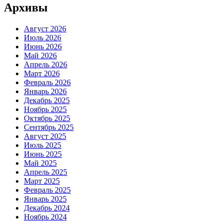
Архивы
Август 2026
Июль 2026
Июнь 2026
Май 2026
Апрель 2026
Март 2026
Февраль 2026
Январь 2026
Декабрь 2025
Ноябрь 2025
Октябрь 2025
Сентябрь 2025
Август 2025
Июль 2025
Июнь 2025
Май 2025
Апрель 2025
Март 2025
Февраль 2025
Январь 2025
Декабрь 2024
Ноябрь 2024