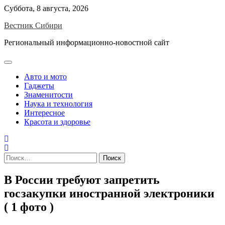
Skip
Суббота, 8 августа, 2026
to
Вестник Сибири
content
Региональный информационно-новостной сайт
Авто и мото
Гаджеты
Знаменитости
Наука и технология
Интересное
Красота и здоровье
Найти:
В России требуют запретить
госзакупки иностранной электроники
( 1 фото )