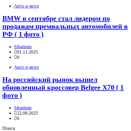
Авто и мото
BMW в сентябре стал лидером по
продажам премиальных автомобилей в
РФ ( 1 фото )
Sibadmin
01.11.2025
0
Авто и мото
На российский рынок вышел
обновленный кроссовер Belgee X70 ( 1
фото )
Sibadmin
22.09.2025
0
Поиск