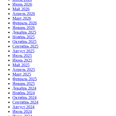
Июнь 2026
Май 2026
Апрель 2026
Март 2026
Февраль 2026
Январь 2026
Декабрь 2025
Ноябрь 2025
Октябрь 2025
Сентябрь 2025
Август 2025
Июль 2025
Июнь 2025
Май 2025
Апрель 2025
Март 2025
Февраль 2025
Январь 2025
Декабрь 2024
Ноябрь 2024
Октябрь 2024
Сентябрь 2024
Август 2024
Июль 2024