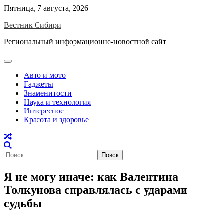
Skip
Пятница, 7 августа, 2026
to
Вестник Сибири
content
Региональный информационно-новостной сайт
Авто и мото
Гаджеты
Знаменитости
Наука и технология
Интересное
Красота и здоровье
Найти:
Я не могу иначе: как Валентина
Толкунова справлялась с ударами
судьбы