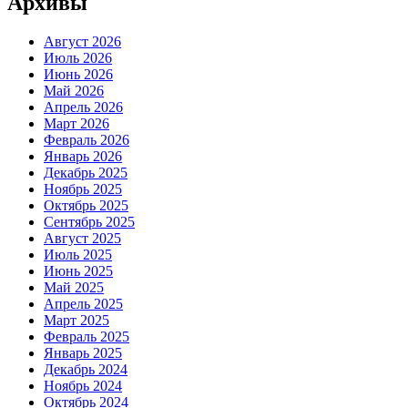
Архивы
Август 2026
Июль 2026
Июнь 2026
Май 2026
Апрель 2026
Март 2026
Февраль 2026
Январь 2026
Декабрь 2025
Ноябрь 2025
Октябрь 2025
Сентябрь 2025
Август 2025
Июль 2025
Июнь 2025
Май 2025
Апрель 2025
Март 2025
Февраль 2025
Январь 2025
Декабрь 2024
Ноябрь 2024
Октябрь 2024