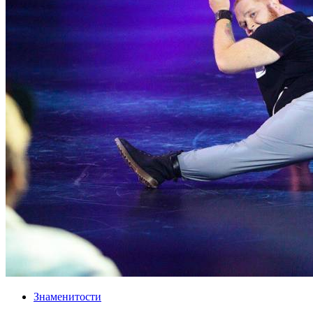
Знаменитости