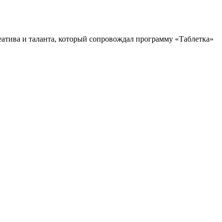
атива и таланта, который сопровождал программу «Таблетка»