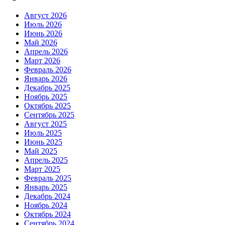
Август 2026
Июль 2026
Июнь 2026
Май 2026
Апрель 2026
Март 2026
Февраль 2026
Январь 2026
Декабрь 2025
Ноябрь 2025
Октябрь 2025
Сентябрь 2025
Август 2025
Июль 2025
Июнь 2025
Май 2025
Апрель 2025
Март 2025
Февраль 2025
Январь 2025
Декабрь 2024
Ноябрь 2024
Октябрь 2024
Сентябрь 2024