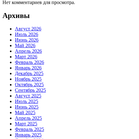
Нет комментариев для просмотра.
Архивы
Август 2026
Июль 2026
Июнь 2026
Май 2026
Апрель 2026
Март 2026
Февраль 2026
Январь 2026
Декабрь 2025
Ноябрь 2025
Октябрь 2025
Сентябрь 2025
Август 2025
Июль 2025
Июнь 2025
Май 2025
Апрель 2025
Март 2025
Февраль 2025
Январь 2025