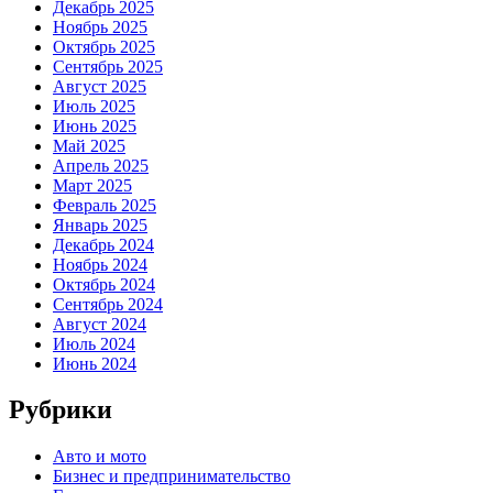
Декабрь 2025
Ноябрь 2025
Октябрь 2025
Сентябрь 2025
Август 2025
Июль 2025
Июнь 2025
Май 2025
Апрель 2025
Март 2025
Февраль 2025
Январь 2025
Декабрь 2024
Ноябрь 2024
Октябрь 2024
Сентябрь 2024
Август 2024
Июль 2024
Июнь 2024
Рубрики
Авто и мото
Бизнес и предпринимательство