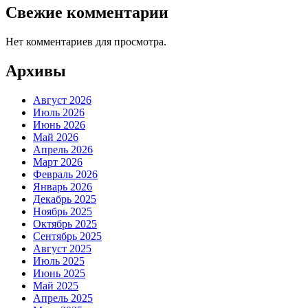
Свежие комментарии
Нет комментариев для просмотра.
Архивы
Август 2026
Июль 2026
Июнь 2026
Май 2026
Апрель 2026
Март 2026
Февраль 2026
Январь 2026
Декабрь 2025
Ноябрь 2025
Октябрь 2025
Сентябрь 2025
Август 2025
Июль 2025
Июнь 2025
Май 2025
Апрель 2025