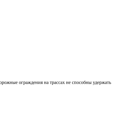
дорожные ограждения на трассах не способны удержать