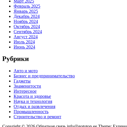
Март 2025
Февраль 2025
Январь 2025
Декабрь 2024
Ноябрь 2024
Октябрь 2024
Сентябрь 2024
Август 2024
Июль 2024
Июнь 2024
Рубрики
Авто и мото
Бизнес и предпринимательство
Гаджеты
Знаменитости
Интересное
Красота и здоровье
Наука и технология
Отдых и развлечения
Промышленность
Строительство и ремонт
Copyright © 2026 Обратная связь info@gototop.ee Theme: Expre