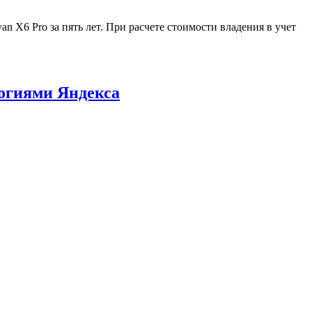
 X6 Pro за пять лет. При расчете стоимости владения в учет
логиями Яндекса