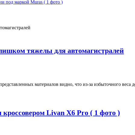
 под маркой Muras ( 1 фото )
слишком тяжелы для автомагистралей
 представленных материалов видно, что из-за избыточного веса 
кроссовером Livan X6 Pro ( 1 фото )