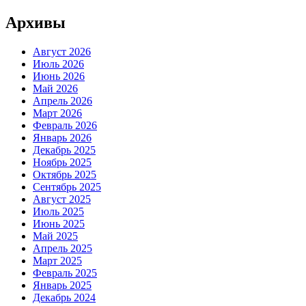
Архивы
Август 2026
Июль 2026
Июнь 2026
Май 2026
Апрель 2026
Март 2026
Февраль 2026
Январь 2026
Декабрь 2025
Ноябрь 2025
Октябрь 2025
Сентябрь 2025
Август 2025
Июль 2025
Июнь 2025
Май 2025
Апрель 2025
Март 2025
Февраль 2025
Январь 2025
Декабрь 2024