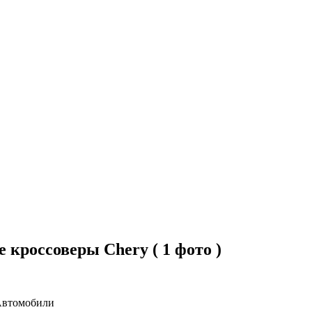
кроссоверы Chery ( 1 фото )