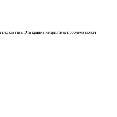
л педаль газа. Эта крайне неприятная проблема может