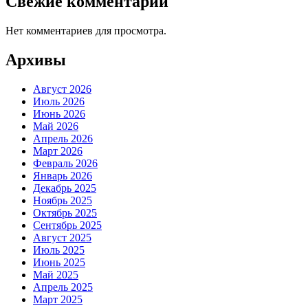
Свежие комментарии
Нет комментариев для просмотра.
Архивы
Август 2026
Июль 2026
Июнь 2026
Май 2026
Апрель 2026
Март 2026
Февраль 2026
Январь 2026
Декабрь 2025
Ноябрь 2025
Октябрь 2025
Сентябрь 2025
Август 2025
Июль 2025
Июнь 2025
Май 2025
Апрель 2025
Март 2025