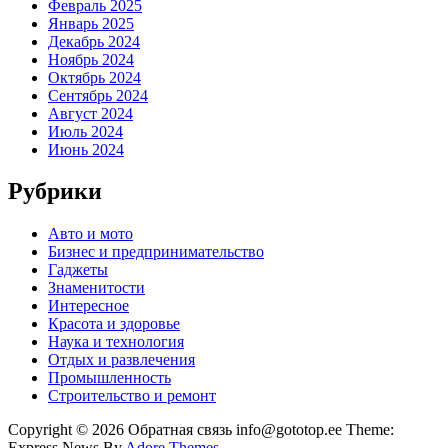
Февраль 2025
Январь 2025
Декабрь 2024
Ноябрь 2024
Октябрь 2024
Сентябрь 2024
Август 2024
Июль 2024
Июнь 2024
Рубрики
Авто и мото
Бизнес и предпринимательство
Гаджеты
Знаменитости
Интересное
Красота и здоровье
Наука и технология
Отдых и развлечения
Промышленность
Строительство и ремонт
Copyright © 2026 Обратная связь info@gototop.ee Theme:
Express News By
Adore Themes
.