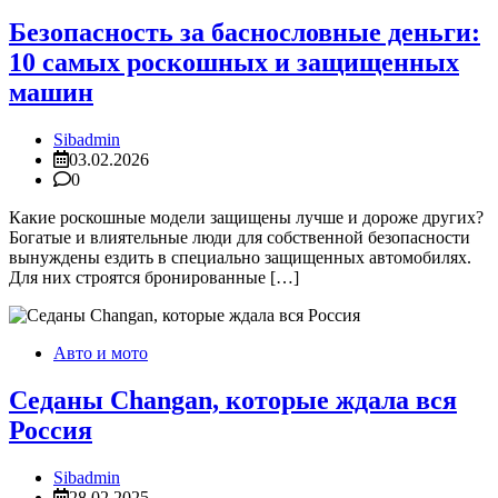
Безопасность за баснословные деньги:
10 самых роскошных и защищенных
машин
Sibadmin
03.02.2026
0
Какие роскошные модели защищены лучше и дороже других?
Богатые и влиятельные люди для собственной безопасности
вынуждены ездить в специально защищенных автомобилях.
Для них строятся бронированные […]
Авто и мото
Седаны Changan, которые ждала вся
Россия
Sibadmin
28.02.2025