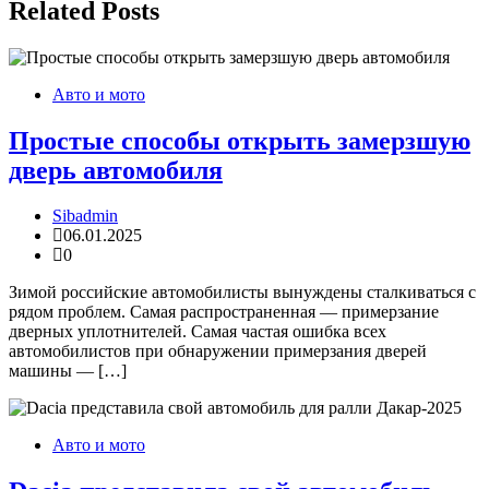
Related Posts
Авто и мото
Простые способы открыть замерзшую
дверь автомобиля
Sibadmin
06.01.2025
0
Зимой российские автомобилисты вынуждены сталкиваться с
рядом проблем. Самая распространенная — примерзание
дверных уплотнителей. Самая частая ошибка всех
автомобилистов при обнаружении примерзания дверей
машины — […]
Авто и мото