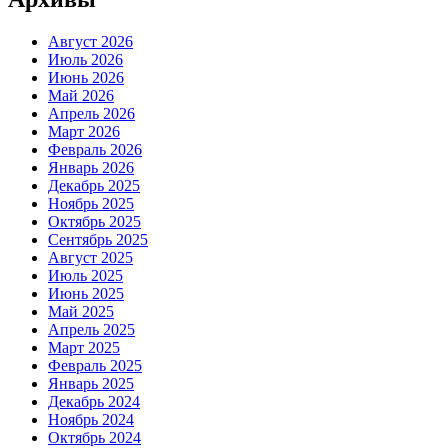
Август 2026
Июль 2026
Июнь 2026
Май 2026
Апрель 2026
Март 2026
Февраль 2026
Январь 2026
Декабрь 2025
Ноябрь 2025
Октябрь 2025
Сентябрь 2025
Август 2025
Июль 2025
Июнь 2025
Май 2025
Апрель 2025
Март 2025
Февраль 2025
Январь 2025
Декабрь 2024
Ноябрь 2024
Октябрь 2024