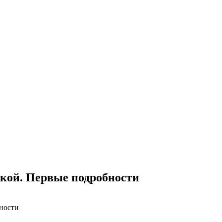
кой. Первые подробности