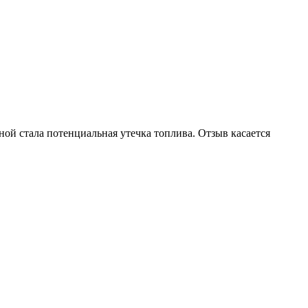
й стала потенциальная утечка топлива. Отзыв касается