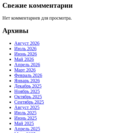
Свежие комментарии
Нет комментариев для просмотра.
Архивы
Август 2026
Июль 2026
Июнь 2026
Май 2026
Апрель 2026
Март 2026
Февраль 2026
Январь 2026
Декабрь 2025
Ноябрь 2025
Октябрь 2025
Сентябрь 2025
Август 2025
Июль 2025
Июнь 2025
Май 2025
Апрель 2025