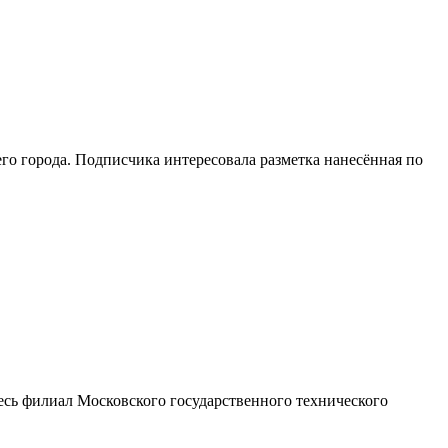
го города. Подписчика интересовала разметка нанесённая по
есь филиал Московского государственного технического