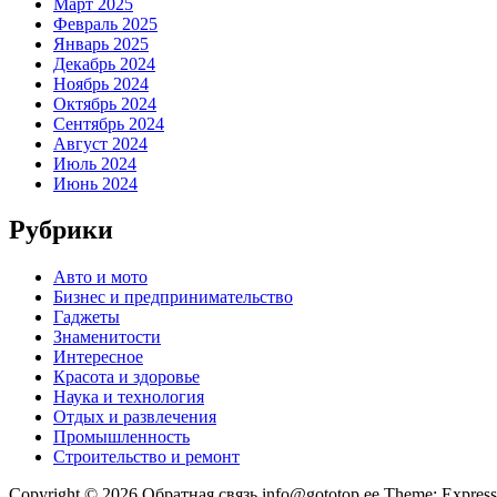
Март 2025
Февраль 2025
Январь 2025
Декабрь 2024
Ноябрь 2024
Октябрь 2024
Сентябрь 2024
Август 2024
Июль 2024
Июнь 2024
Рубрики
Авто и мото
Бизнес и предпринимательство
Гаджеты
Знаменитости
Интересное
Красота и здоровье
Наука и технология
Отдых и развлечения
Промышленность
Строительство и ремонт
Copyright © 2026 Обратная связь info@gototop.ee Theme: Expre