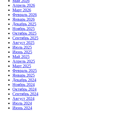
Май 2026
Апрель 2026
Март 2026
Февраль 2026
Январь 2026
Декабрь 2025
Ноябрь 2025
Октябрь 2025
Сентябрь 2025
Август 2025
Июль 2025
Июнь 2025
Май 2025
Апрель 2025
Март 2025
Февраль 2025
Январь 2025
Декабрь 2024
Ноябрь 2024
Октябрь 2024
Сентябрь 2024
Август 2024
Июль 2024
Июнь 2024