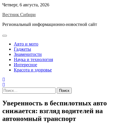
Skip
Четверг, 6 августа, 2026
to
Вестник Сибири
content
Региональный информационно-новостной сайт
Авто и мото
Гаджеты
Знаменитости
Наука и технология
Интересное
Красота и здоровье
Найти:
Уверенность в беспилотных авто
снижается: взгляд водителей на
автономный транспорт