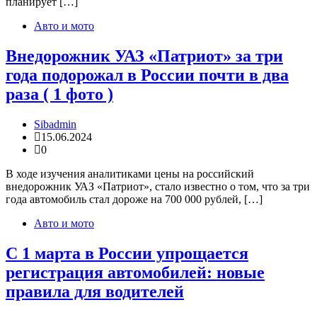
планирует […]
Авто и мото
Внедорожник УАЗ «Патриот» за три
года подорожал в России почти в два
раза ( 1 фото )
Sibadmin
15.06.2024
0
В ходе изучения аналитиками цены на российский
внедорожник УАЗ «Патриот», стало известно о том, что за три
года автомобиль стал дороже на 700 000 рублей, […]
Авто и мото
С 1 марта в России упрощается
регистрация автомобилей: новые
правила для водителей