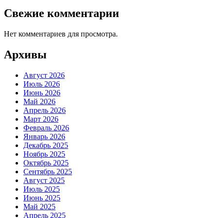
Свежие комментарии
Нет комментариев для просмотра.
Архивы
Август 2026
Июль 2026
Июнь 2026
Май 2026
Апрель 2026
Март 2026
Февраль 2026
Январь 2026
Декабрь 2025
Ноябрь 2025
Октябрь 2025
Сентябрь 2025
Август 2025
Июль 2025
Июнь 2025
Май 2025
Апрель 2025