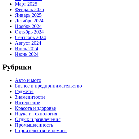
Март 2025
Февраль 2025
Январь 2025
Декабрь 2024
Ноябрь 2024
Октябрь 2024
Сентябрь 2024
Август 2024
Июль 2024
Июнь 2024
Рубрики
Авто и мото
Бизнес и предпринимательство
Гаджеты
Знаменитости
Интересное
Красота и здоровье
Наука и технология
Отдых и развлечения
Промышленность
Строительство и ремонт