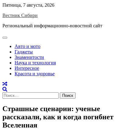
Skip
Пятница, 7 августа, 2026
to
Вестник Сибири
content
Региональный информационно-новостной сайт
Авто и мото
Гаджеты
Знаменитости
Наука и технология
Интересное
Красота и здоровье
Найти:
Страшные сценарии: ученые
рассказали, как и когда погибнет
Вселенная