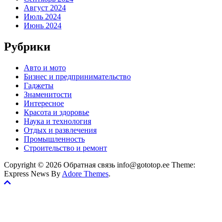
Август 2024
Июль 2024
Июнь 2024
Рубрики
Авто и мото
Бизнес и предпринимательство
Гаджеты
Знаменитости
Интересное
Красота и здоровье
Наука и технология
Отдых и развлечения
Промышленность
Строительство и ремонт
Copyright © 2026 Обратная связь info@gototop.ee Theme:
Express News By
Adore Themes
.