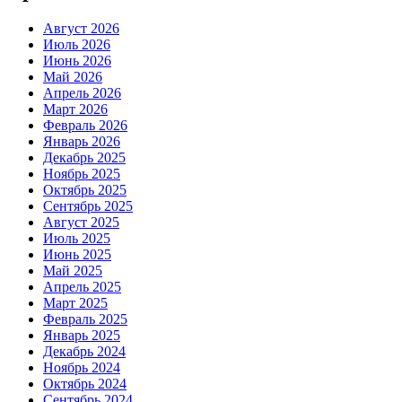
Август 2026
Июль 2026
Июнь 2026
Май 2026
Апрель 2026
Март 2026
Февраль 2026
Январь 2026
Декабрь 2025
Ноябрь 2025
Октябрь 2025
Сентябрь 2025
Август 2025
Июль 2025
Июнь 2025
Май 2025
Апрель 2025
Март 2025
Февраль 2025
Январь 2025
Декабрь 2024
Ноябрь 2024
Октябрь 2024
Сентябрь 2024