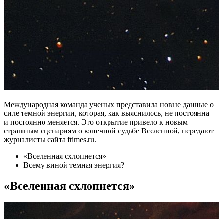
Международная команда ученых представила новые данные о
силе темной энергии, которая, как выяснилось, не постоянна
и постоянно меняется. Это открытие привело к новым
страшным сценариям о конечной судьбе Вселенной, передают
журналисты сайта ftimes.ru.
«Вселенная схлопнется»
Всему виной темная энергия?
«Вселенная схлопнется»