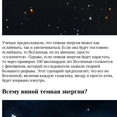
Ученые предположили, что темная энергия может как
ослабевать, так и увеличиваться. Если она будет постоянно
ослабевать, то Вселенная, по их мнению, просто
«схлопнется». Однако, если темная энергия будет нарастать,
то через примерно 100 миллиардов лет Вселенная столкнется
с феноменом, который исследователи назвали теорией
Большого разрыва. Этот сценарий предполагает, что все во
Вселенной, включая каждую галактику, звезду и просто атом,
будет взорвано изнутри.
Всему виной темная энергия?