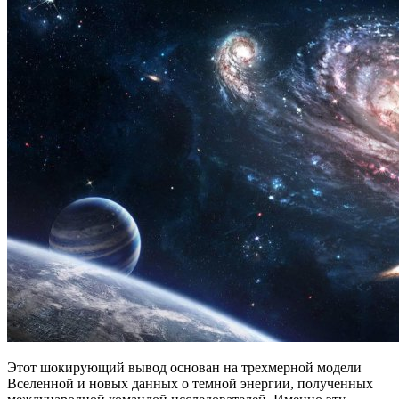
Этот шокирующий вывод основан на трехмерной модели
Вселенной и новых данных о темной энергии, полученных