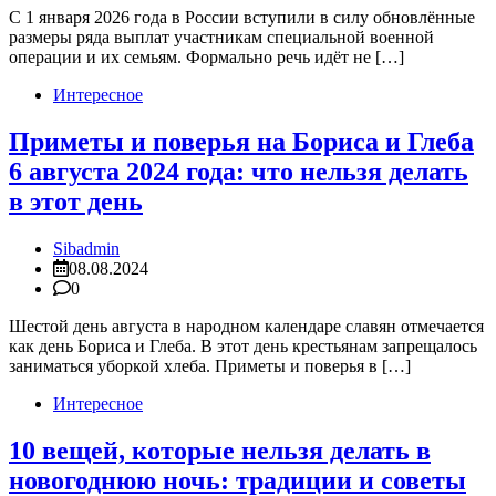
С 1 января 2026 года в России вступили в силу обновлённые
размеры ряда выплат участникам специальной военной
операции и их семьям. Формально речь идёт не […]
Интересное
Приметы и поверья на Бориса и Глеба
6 августа 2024 года: что нельзя делать
в этот день
Sibadmin
08.08.2024
0
Шестой день августа в народном календаре славян отмечается
как день Бориса и Глеба. В этот день крестьянам запрещалось
заниматься уборкой хлеба. Приметы и поверья в […]
Интересное
10 вещей, которые нельзя делать в
новогоднюю ночь: традиции и советы