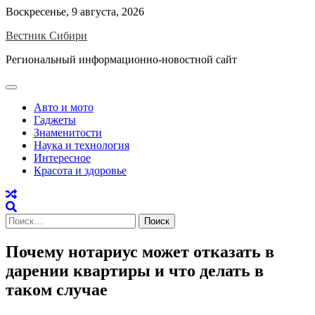
Skip
Воскресенье, 9 августа, 2026
to
Вестник Сибири
content
Региональный информационно-новостной сайт
Авто и мото
Гаджеты
Знаменитости
Наука и технология
Интересное
Красота и здоровье
Найти:
Почему нотариус может отказать в
дарении квартиры и что делать в
таком случае