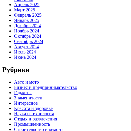
Апрель 2025
Март 2025
Февраль 2025
Январь 2025
Декабрь 2024
Ноябрь 2024
Октябрь 2024
Сентябрь 2024
Август 2024
Июль 2024
Июнь 2024
Рубрики
Авто и мото
Бизнес и предпринимательство
Гаджеты
Знаменитости
Интересное
Красота и здоровье
Наука и технология
Отдых и развлечения
Промышленность
Строительство и ремонт