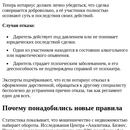
Теперь нотариус должен лично убедиться, что сделка
совершается добровольно, а её участники полностью
осознают суть и последствия своих действий.
Случаи отказа:
Даритель действует под давлением или не понимает
юридических последствий сделки.
Один из участников находится в состоянии алкогольного
или наркотического опьянения.
Даритель страдает психическим заболеванием, и его
дееспособность не подтверждена справкой от психиатра.
Эксперты подчёркивают, что если нотариус отказал в
оформлении дарственной, обращаться к другому специалисту
бесполезно до устранения причин отказа, так как регламент
един для всех.
Почему понадобились новые правила
Статистика показывает, что мошенничество с недвижимостью
набирает обороты. Исследования Центра «Аналитика. Бизнес.