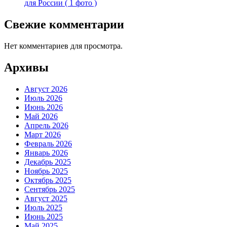
для России ( 1 фото )
Свежие комментарии
Нет комментариев для просмотра.
Архивы
Август 2026
Июль 2026
Июнь 2026
Май 2026
Апрель 2026
Март 2026
Февраль 2026
Январь 2026
Декабрь 2025
Ноябрь 2025
Октябрь 2025
Сентябрь 2025
Август 2025
Июль 2025
Июнь 2025
Май 2025