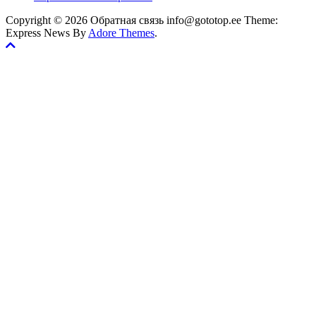
Copyright © 2026 Обратная связь info@gototop.ee Theme:
Express News By
Adore Themes
.