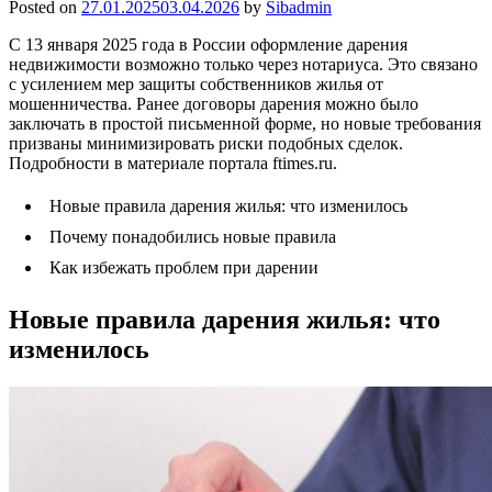
Posted on
27.01.2025
03.04.2026
by
Sibadmin
С 13 января 2025 года в России оформление дарения
недвижимости возможно только через нотариуса. Это связано
с усилением мер защиты собственников жилья от
мошенничества. Ранее договоры дарения можно было
заключать в простой письменной форме, но новые требования
призваны минимизировать риски подобных сделок.
Подробности в материале портала ftimes.ru.
Новые правила дарения жилья: что изменилось
Почему понадобились новые правила
Как избежать проблем при дарении
Новые правила дарения жилья: что
изменилось