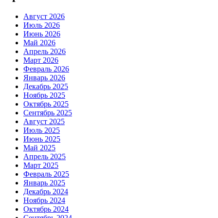
Август 2026
Июль 2026
Июнь 2026
Май 2026
Апрель 2026
Март 2026
Февраль 2026
Январь 2026
Декабрь 2025
Ноябрь 2025
Октябрь 2025
Сентябрь 2025
Август 2025
Июль 2025
Июнь 2025
Май 2025
Апрель 2025
Март 2025
Февраль 2025
Январь 2025
Декабрь 2024
Ноябрь 2024
Октябрь 2024
Сентябрь 2024