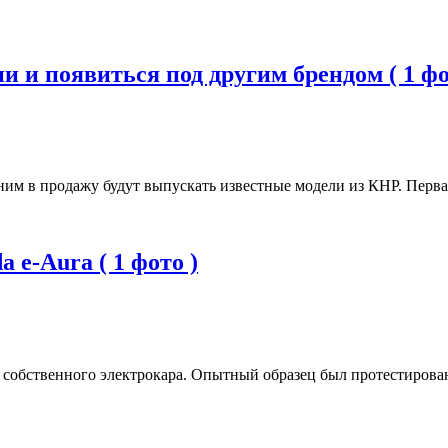
и и появиться под другим брендом ( 1 фо
ним в продажу будут выпускать известные модели из КНР. Перва
 e-Aura ( 1 фото )
собственного электрокара. Опытный образец был протестирован