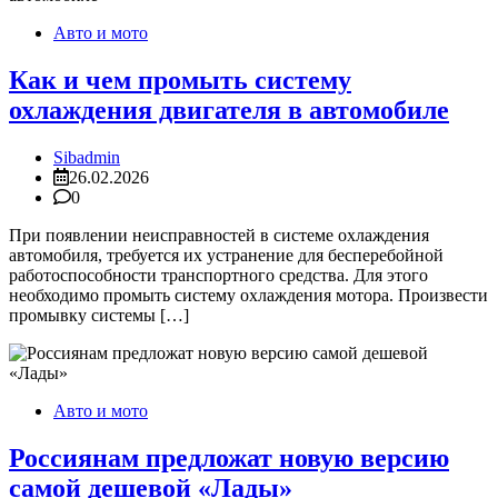
Авто и мото
Как и чем промыть систему
охлаждения двигателя в автомобиле
Sibadmin
26.02.2026
0
При появлении неисправностей в системе охлаждения
автомобиля, требуется их устранение для бесперебойной
работоспособности транспортного средства. Для этого
необходимо промыть систему охлаждения мотора. Произвести
промывку системы […]
Авто и мото
Россиянам предложат новую версию
самой дешевой «Лады»