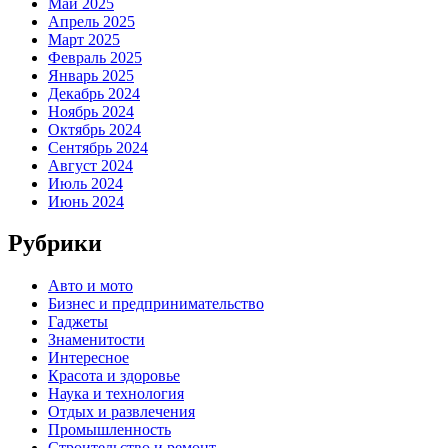
Май 2025
Апрель 2025
Март 2025
Февраль 2025
Январь 2025
Декабрь 2024
Ноябрь 2024
Октябрь 2024
Сентябрь 2024
Август 2024
Июль 2024
Июнь 2024
Рубрики
Авто и мото
Бизнес и предпринимательство
Гаджеты
Знаменитости
Интересное
Красота и здоровье
Наука и технология
Отдых и развлечения
Промышленность
Строительство и ремонт