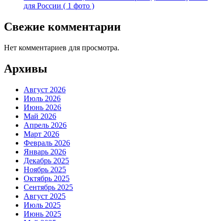
для России ( 1 фото )
Свежие комментарии
Нет комментариев для просмотра.
Архивы
Август 2026
Июль 2026
Июнь 2026
Май 2026
Апрель 2026
Март 2026
Февраль 2026
Январь 2026
Декабрь 2025
Ноябрь 2025
Октябрь 2025
Сентябрь 2025
Август 2025
Июль 2025
Июнь 2025