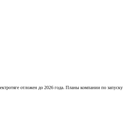
лектротяге отложен до 2026 года. Планы компании по запуску