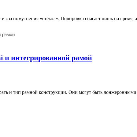
из-за помутнения «стёкол». Полировка спасает лишь на время, а
й и интегрированной рамой
рать и тип рамной конструкции. Они могут быть лонжеронными