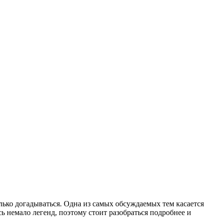
ько догадываться. Одна из самых обсуждаемых тем касается
 немало легенд, поэтому стоит разобраться подробнее и