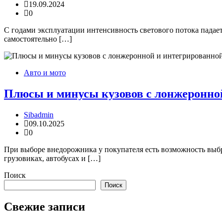
19.09.2024
0
С годами эксплуатации интенсивность светового потока падает 
самостоятельно […]
Авто и мото
Плюсы и минусы кузовов с лонжеронно
Sibadmin
09.10.2025
0
При выборе внедорожника у покупателя есть возможность выб
грузовиках, автобусах и […]
Поиск
Поиск
Свежие записи