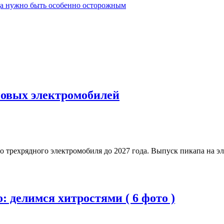
да нужно быть особенно осторожным
новых электромобилей
о трехрядного электромобиля до 2027 года. Выпуск пикапа на э
 делимся хитростями ( 6 фото )