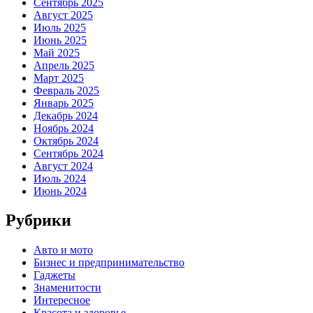
Сентябрь 2025
Август 2025
Июль 2025
Июнь 2025
Май 2025
Апрель 2025
Март 2025
Февраль 2025
Январь 2025
Декабрь 2024
Ноябрь 2024
Октябрь 2024
Сентябрь 2024
Август 2024
Июль 2024
Июнь 2024
Рубрики
Авто и мото
Бизнес и предпринимательство
Гаджеты
Знаменитости
Интересное
Красота и здоровье