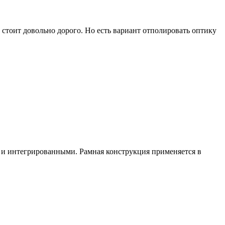
 стоит довольно дорого. Но есть вариант отполировать оптику
 и интегрированными. Рамная конструкция применяется в