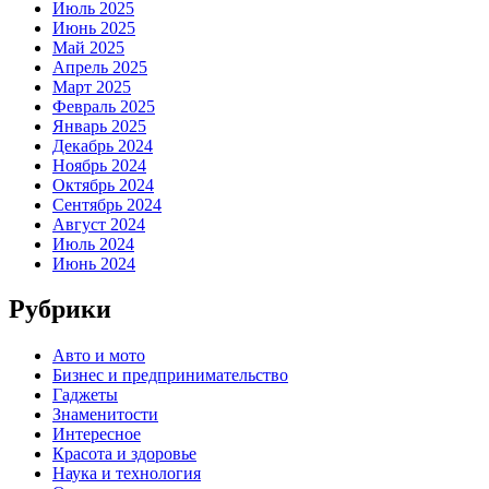
Июль 2025
Июнь 2025
Май 2025
Апрель 2025
Март 2025
Февраль 2025
Январь 2025
Декабрь 2024
Ноябрь 2024
Октябрь 2024
Сентябрь 2024
Август 2024
Июль 2024
Июнь 2024
Рубрики
Авто и мото
Бизнес и предпринимательство
Гаджеты
Знаменитости
Интересное
Красота и здоровье
Наука и технология