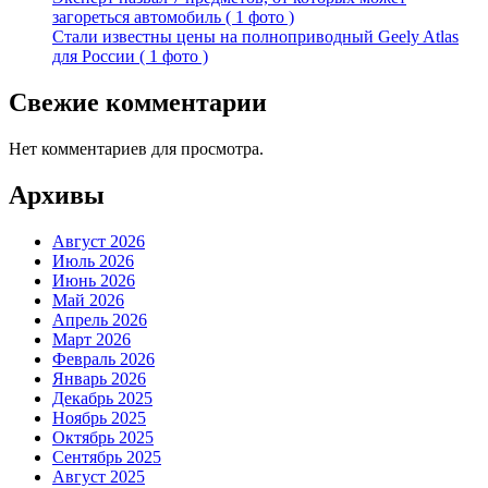
загореться автомобиль ( 1 фото )
Стали известны цены на полноприводный Geely Atlas
для России ( 1 фото )
Свежие комментарии
Нет комментариев для просмотра.
Архивы
Август 2026
Июль 2026
Июнь 2026
Май 2026
Апрель 2026
Март 2026
Февраль 2026
Январь 2026
Декабрь 2025
Ноябрь 2025
Октябрь 2025
Сентябрь 2025
Август 2025