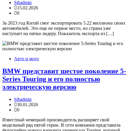
Sibadmin
15.02.2026
0
За 2023 год Китай смог экспортировать 5.22 миллиона своих
автомобилей. Это еще не первое место, но страна уже
наступает на пятки лидеру. Показатель экспорта из […]
Авто и мото
BMW представит шестое поколение 5-
Series Touring и его полностью
электрическую версию
Sibadmin
30.01.2026
0
Известный немецкий производитель расширяет свой
модельный ряд пятой серии. В сети компания представила
фотографии нового варианта универсала Touring, который