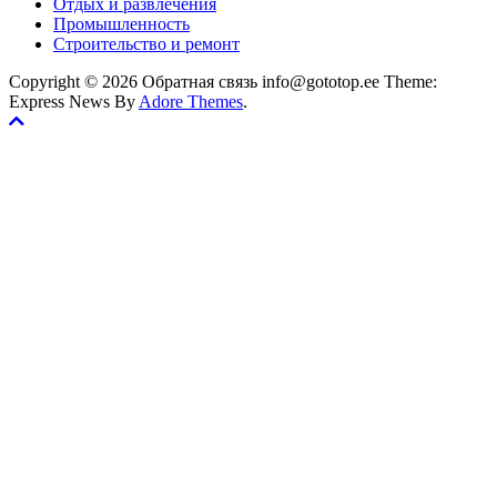
Отдых и развлечения
Промышленность
Строительство и ремонт
Copyright © 2026 Обратная связь info@gototop.ee Theme:
Express News By
Adore Themes
.