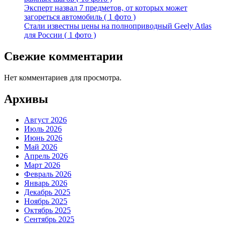
Эксперт назвал 7 предметов, от которых может
загореться автомобиль ( 1 фото )
Стали известны цены на полноприводный Geely Atlas
для России ( 1 фото )
Свежие комментарии
Нет комментариев для просмотра.
Архивы
Август 2026
Июль 2026
Июнь 2026
Май 2026
Апрель 2026
Март 2026
Февраль 2026
Январь 2026
Декабрь 2025
Ноябрь 2025
Октябрь 2025
Сентябрь 2025