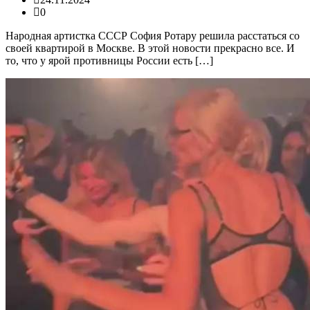
0
Народная артистка СССР София Ротару решила расстаться со
своей квартирой в Москве. В этой новости прекрасно все. И
то, что у ярой противницы России есть […]