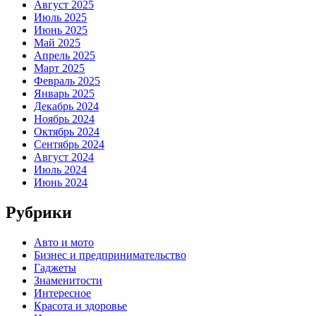
Август 2025
Июль 2025
Июнь 2025
Май 2025
Апрель 2025
Март 2025
Февраль 2025
Январь 2025
Декабрь 2024
Ноябрь 2024
Октябрь 2024
Сентябрь 2024
Август 2024
Июль 2024
Июнь 2024
Рубрики
Авто и мото
Бизнес и предпринимательство
Гаджеты
Знаменитости
Интересное
Красота и здоровье