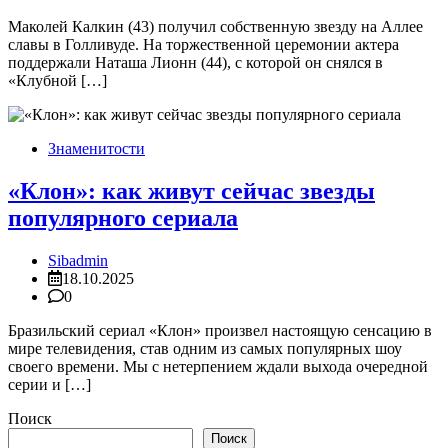
Маколей Калкин (43) получил собственную звезду на Аллее
славы в Голливуде. На торжественной церемонии актера
поддержали Наташа Лионн (44), с которой он снялся в
«Клубной […]
Знаменитости
«Клон»: как живут сейчас звезды
популярного сериала
Sibadmin
18.10.2025
0
Бразильский сериал «Клон» произвел настоящую сенсацию в
мире телевидения, став одним из самых популярных шоу
своего времени. Мы с нетерпением ждали выхода очередной
серии и […]
Поиск
Поиск