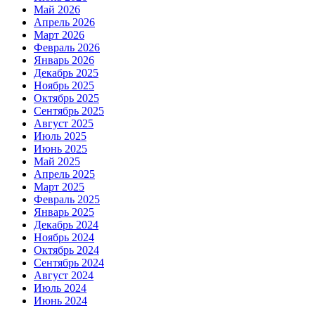
Май 2026
Апрель 2026
Март 2026
Февраль 2026
Январь 2026
Декабрь 2025
Ноябрь 2025
Октябрь 2025
Сентябрь 2025
Август 2025
Июль 2025
Июнь 2025
Май 2025
Апрель 2025
Март 2025
Февраль 2025
Январь 2025
Декабрь 2024
Ноябрь 2024
Октябрь 2024
Сентябрь 2024
Август 2024
Июль 2024
Июнь 2024