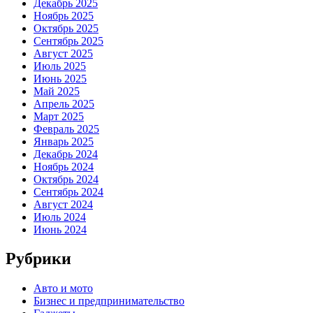
Декабрь 2025
Ноябрь 2025
Октябрь 2025
Сентябрь 2025
Август 2025
Июль 2025
Июнь 2025
Май 2025
Апрель 2025
Март 2025
Февраль 2025
Январь 2025
Декабрь 2024
Ноябрь 2024
Октябрь 2024
Сентябрь 2024
Август 2024
Июль 2024
Июнь 2024
Рубрики
Авто и мото
Бизнес и предпринимательство