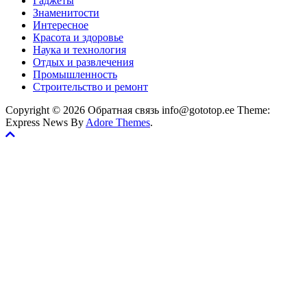
Гаджеты
Знаменитости
Интересное
Красота и здоровье
Наука и технология
Отдых и развлечения
Промышленность
Строительство и ремонт
Copyright © 2026 Обратная связь info@gototop.ee Theme:
Express News By
Adore Themes
.