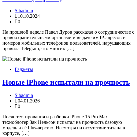
Sibadmin
10.10.2024
0
На прошлой неделе Павел Дуров рассказал о сотрудничестве с
правоохранительными органами и выдаче им IP-адресов и
номеров мобильных телефонов пользователей, нарушающих
правила Telegram, что многих […]
Гаджеты
Новые iPhone испытали на прочность
Sibadmin
04.01.2026
0
После тестирования и разборки iPhone 15 Pro Max
техноблогер Зак Нельсон испытал на прочность базовую
модель и её Plus-версию. Несмотря на отсутствие титана в
корпусе, […]