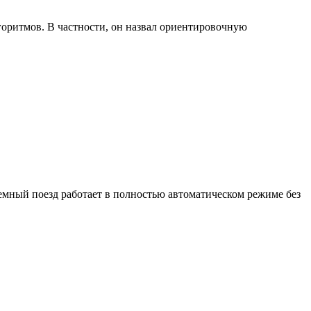
оритмов. В частности, он назвал ориентировочную
земный поезд работает в полностью автоматическом режиме без