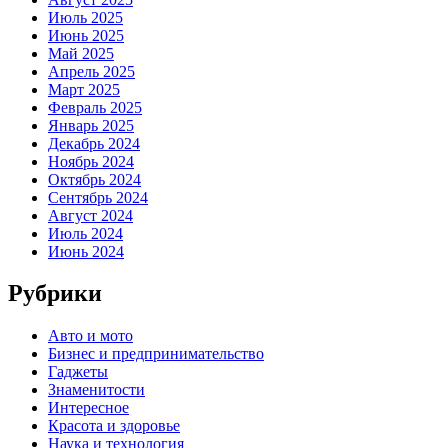
Июль 2025
Июнь 2025
Май 2025
Апрель 2025
Март 2025
Февраль 2025
Январь 2025
Декабрь 2024
Ноябрь 2024
Октябрь 2024
Сентябрь 2024
Август 2024
Июль 2024
Июнь 2024
Рубрики
Авто и мото
Бизнес и предпринимательство
Гаджеты
Знаменитости
Интересное
Красота и здоровье
Наука и технология