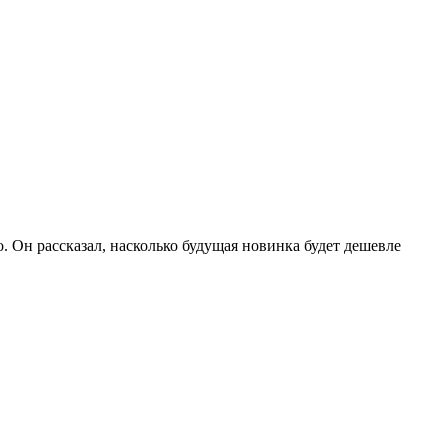
 Он рассказал, насколько будущая новинка будет дешевле