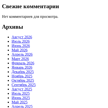
Свежие комментарии
Нет комментариев для просмотра.
Архивы
Август 2026
Июль 2026
Июнь 2026
Май 2026
Апрель 2026
Март 2026
Февраль 2026
Январь 2026
Декабрь 2025
Ноябрь 2025
Октябрь 2025
Сентябрь 2025
Август 2025
Июль 2025
Июнь 2025
Май 2025
Апрель 2025