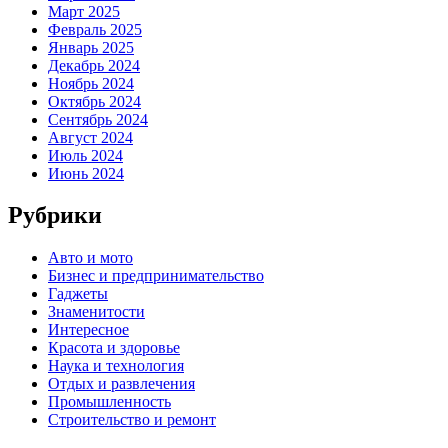
Март 2025
Февраль 2025
Январь 2025
Декабрь 2024
Ноябрь 2024
Октябрь 2024
Сентябрь 2024
Август 2024
Июль 2024
Июнь 2024
Рубрики
Авто и мото
Бизнес и предпринимательство
Гаджеты
Знаменитости
Интересное
Красота и здоровье
Наука и технология
Отдых и развлечения
Промышленность
Строительство и ремонт