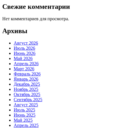
Свежие комментарии
Нет комментариев для просмотра.
Архивы
Август 2026
Июль 2026
Июнь 2026
Май 2026
Апрель 2026
Март 2026
Февраль 2026
Январь 2026
Декабрь 2025
Ноябрь 2025
Октябрь 2025
Сентябрь 2025
Август 2025
Июль 2025
Июнь 2025
Май 2025
Апрель 2025