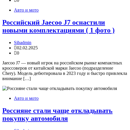
0
Авто и мото
Российский Jaecoo J7 оснастили
новыми комплектациями ( 1 фото )
Sibadmin
02.02.2025
0
Jaecoo J7 — новый игрок на российском рынке компактных
кроссоверов от китайской марки Jaecoo (подразделение
Chery). Модель дебютировала в 2023 году и быстро привлекла
внимание […]
Авто и мото
Россияне стали чаще откладывать
покупку автомобиля