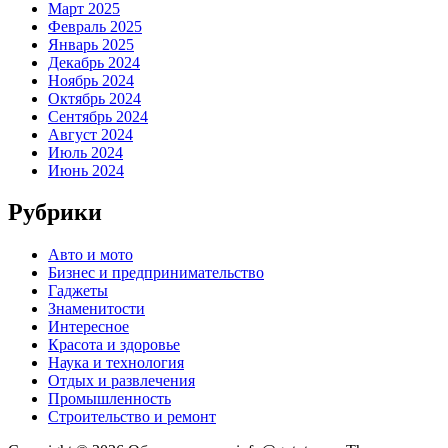
Март 2025
Февраль 2025
Январь 2025
Декабрь 2024
Ноябрь 2024
Октябрь 2024
Сентябрь 2024
Август 2024
Июль 2024
Июнь 2024
Рубрики
Авто и мото
Бизнес и предпринимательство
Гаджеты
Знаменитости
Интересное
Красота и здоровье
Наука и технология
Отдых и развлечения
Промышленность
Строительство и ремонт