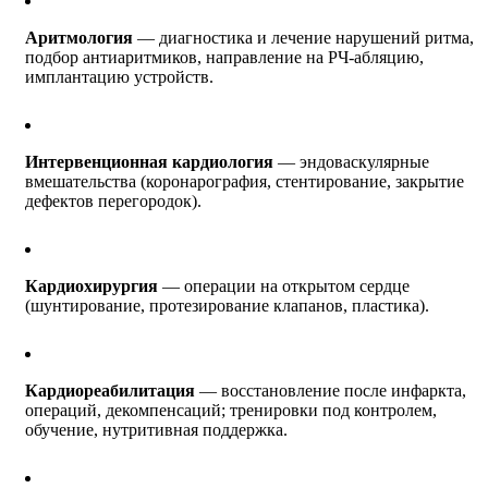
Аритмология
— диагностика и лечение нарушений ритма,
подбор антиаритмиков, направление на РЧ-абляцию,
имплантацию устройств.
Интервенционная кардиология
— эндоваскулярные
вмешательства (коронарография, стентирование, закрытие
дефектов перегородок).
Кардиохирургия
— операции на открытом сердце
(шунтирование, протезирование клапанов, пластика).
Кардиореабилитация
— восстановление после инфаркта,
операций, декомпенсаций; тренировки под контролем,
обучение, нутритивная поддержка.