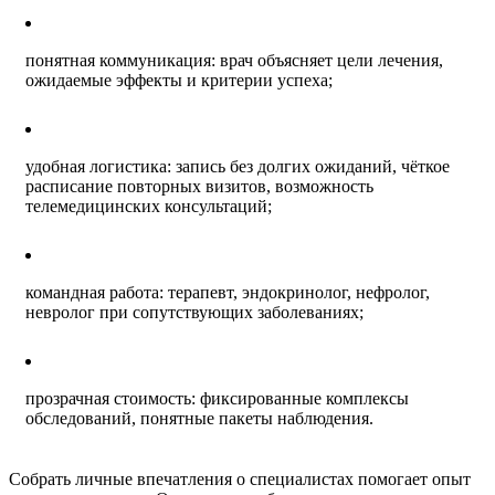
понятная коммуникация: врач объясняет цели лечения,
ожидаемые эффекты и критерии успеха;
удобная логистика: запись без долгих ожиданий, чёткое
расписание повторных визитов, возможность
телемедицинских консультаций;
командная работа: терапевт, эндокринолог, нефролог,
невролог при сопутствующих заболеваниях;
прозрачная стоимость: фиксированные комплексы
обследований, понятные пакеты наблюдения.
Собрать личные впечатления о специалистах помогает опыт