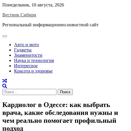
Skip
Понедельник, 10 августа, 2026
to
Вестник Сибири
content
Региональный информационно-новостной сайт
Авто и мото
Гаджеты
Знаменитости
Наука и технология
Интересное
Красота и здоровье
Найти:
Кардиолог в Одессе: как выбрать
врача, какие обследования нужны и
чем реально помогает профильный
подход