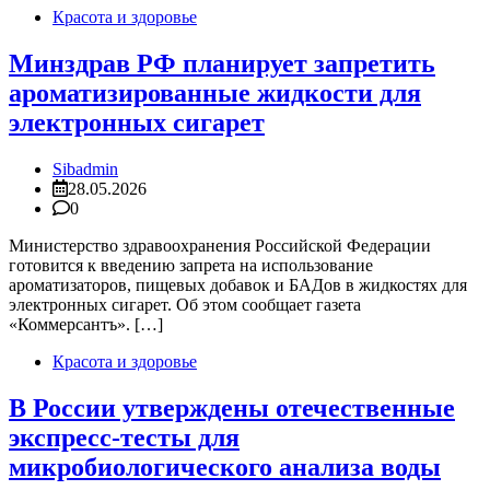
Красота и здоровье
Минздрав РФ планирует запретить
ароматизированные жидкости для
электронных сигарет
Sibadmin
28.05.2026
0
Министерство здравоохранения Российской Федерации
готовится к введению запрета на использование
ароматизаторов, пищевых добавок и БАДов в жидкостях для
электронных сигарет. Об этом сообщает газета
«Коммерсантъ». […]
Красота и здоровье
В России утверждены отечественные
экспресс-тесты для
микробиологического анализа воды