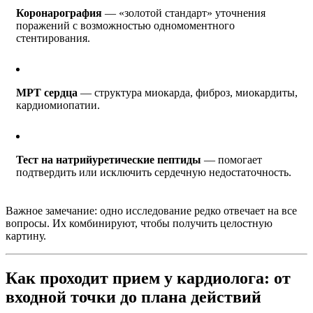
Коронарография
— «золотой стандарт» уточнения
поражений с возможностью одномоментного
стентирования.
МРТ сердца
— структура миокарда, фиброз, миокардиты,
кардиомиопатии.
Тест на натрийуретические пептиды
— помогает
подтвердить или исключить сердечную недостаточность.
Важное замечание: одно исследование редко отвечает на все
вопросы. Их комбинируют, чтобы получить целостную
картину.
Как проходит прием у кардиолога: от
входной точки до плана действий