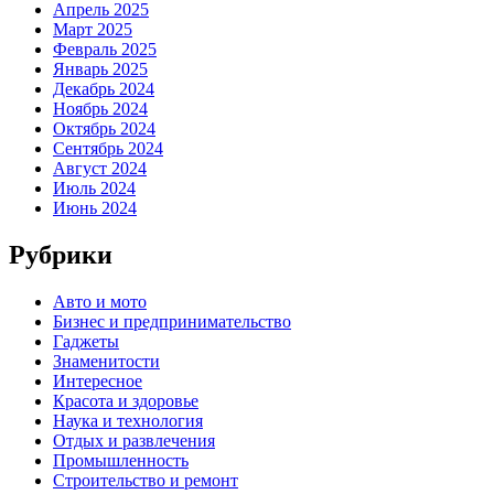
Апрель 2025
Март 2025
Февраль 2025
Январь 2025
Декабрь 2024
Ноябрь 2024
Октябрь 2024
Сентябрь 2024
Август 2024
Июль 2024
Июнь 2024
Рубрики
Авто и мото
Бизнес и предпринимательство
Гаджеты
Знаменитости
Интересное
Красота и здоровье
Наука и технология
Отдых и развлечения
Промышленность
Строительство и ремонт