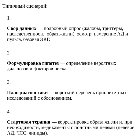
Типичный сценарий:
Сбор данных
— подробный опрос (жалобы, триггеры,
наследственность, образ жизни), осмотр, измерение АД и
пульса, базовая ЭКГ.
Формулировка гипотез
— определение вероятных
диагнозов и факторов риска.
План диагностики
— короткий перечень приоритетных
исследований с обоснованием.
Стартовая терапия
— корректировка образа жизни и, при
необходимости, медикаменты с понятными целями (целевое
АД, ЧСС, липиды).