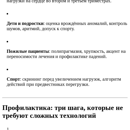
нагрузки на сердце во втором и третьем триместрах.
Дети и подростки
: оценка врождённых аномалий, контроль
шумов, аритмий, допуск к спорту.
Пожилые пациенты
: полипрагмазия, хрупкость, акцент на
переносимости лечения и профилактике падений.
Спорт
: скрининг перед увеличением нагрузок, алгоритм
действий при предвестниках перегрузки.
Профилактика: три шага, которые не
требуют сложных технологий