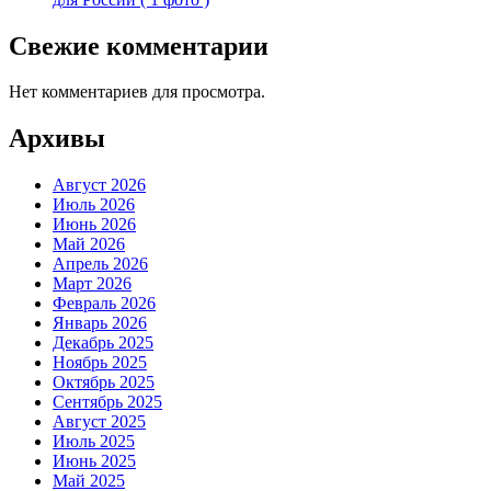
Свежие комментарии
Нет комментариев для просмотра.
Архивы
Август 2026
Июль 2026
Июнь 2026
Май 2026
Апрель 2026
Март 2026
Февраль 2026
Январь 2026
Декабрь 2025
Ноябрь 2025
Октябрь 2025
Сентябрь 2025
Август 2025
Июль 2025
Июнь 2025
Май 2025