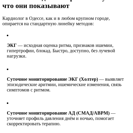
что они показывают
Кардиолог в Одессе, как и в любом крупном городе,
опирается на стандартную линейку методов:
ЭКГ
— исходная оценка ритма, признаков ишемии,
гипертрофии, блокад. Быстро, доступно, без лучевой
нагрузки.
Суточное мониторирование ЭКГ (Холтер)
— выявляет
эпизодические аритмии, ишемические изменения, связь
симптомов с ритмом.
Суточное мониторирование АД (СМАД/ABPM)
—
уточняет профиль давления днём и ночью, помогает
скорректировать терапию.