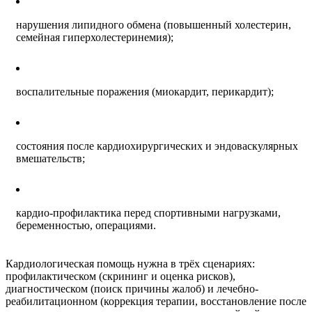
нарушения липидного обмена (повышенный холестерин,
семейная гиперхолестеринемия);
воспалительные поражения (миокардит, перикардит);
состояния после кардиохирургических и эндоваскулярных
вмешательств;
кардио-профилактика перед спортивными нагрузками,
беременностью, операциями.
Кардиологическая помощь нужна в трёх сценариях:
профилактическом (скрининг и оценка рисков),
диагностическом (поиск причины жалоб) и лечебно-
реабилитационном (коррекция терапии, восстановление после