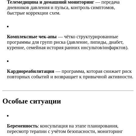
Телемедицина и домашний мониторинг
— передача
дневников давления и пульса, контроль симптомов,
быстрые коррекции схем.
Комплексные чек-апы
— чётко структурированные
программы для групп риска (давление, липиды, диабет,
курение, семейная история ранних инсультов/инфарктов).
Кардиореабилитация
— программа, которая снижает риск
повторных событий и возвращает к привычной активности.
Особые ситуации
Беременность
: консультация на этапе планирования,
пересмотр терапии с учётом безопасности, мониторинг