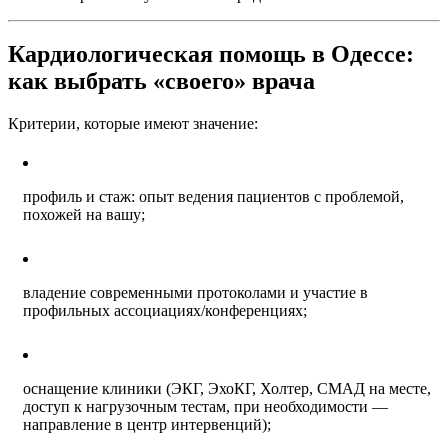
Кардиологическая помощь в Одессе:
как выбрать «своего» врача
Критерии, которые имеют значение:
профиль и стаж: опыт ведения пациентов с проблемой,
похожей на вашу;
владение современными протоколами и участие в
профильных ассоциациях/конференциях;
оснащение клиники (ЭКГ, ЭхоКГ, Холтер, СМАД на месте,
доступ к нагрузочным тестам, при необходимости —
направление в центр интервенций);