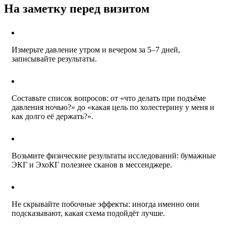
На заметку перед визитом
Измерьте давление утром и вечером за 5–7 дней,
записывайте результаты.
Составьте список вопросов: от «что делать при подъёме
давления ночью?» до «какая цель по холестерину у меня и
как долго её держать?».
Возьмите физические результаты исследований: бумажные
ЭКГ и ЭхоКГ полезнее сканов в мессенджере.
Не скрывайте побочные эффекты: иногда именно они
подсказывают, какая схема подойдёт лучше.