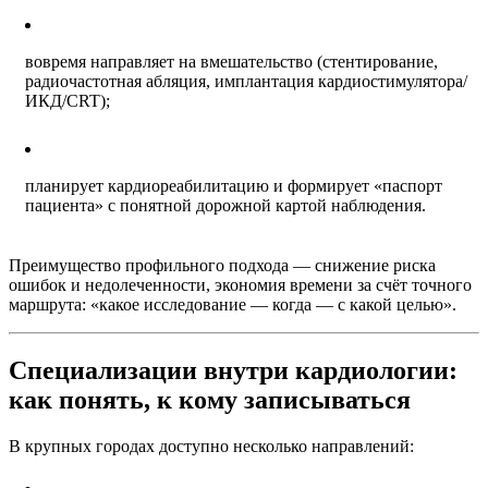
вовремя направляет на вмешательство (стентирование,
радиочастотная абляция, имплантация кардиостимулятора/
ИКД/CRT);
планирует кардиореабилитацию и формирует «паспорт
пациента» с понятной дорожной картой наблюдения.
Преимущество профильного подхода — снижение риска
ошибок и недолеченности, экономия времени за счёт точного
маршрута: «какое исследование — когда — с какой целью».
Специализации внутри кардиологии:
как понять, к кому записываться
В крупных городах доступно несколько направлений: