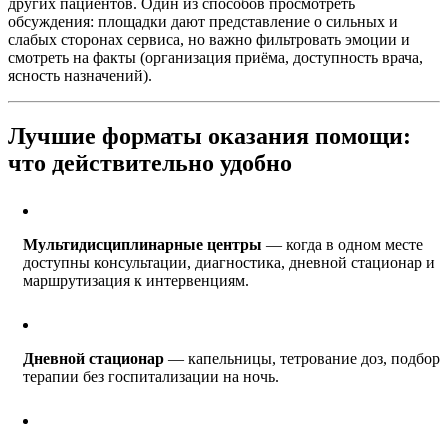
других пациентов. Один из способов просмотреть
обсуждения: площадки дают представление о сильных и
слабых сторонах сервиса, но важно фильтровать эмоции и
смотреть на факты (организация приёма, доступность врача,
ясность назначений).
Лучшие форматы оказания помощи:
что действительно удобно
Мультидисциплинарные центры
— когда в одном месте
доступны консультации, диагностика, дневной стационар и
маршрутизация к интервенциям.
Дневной стационар
— капельницы, тетрование доз, подбор
терапии без госпитализации на ночь.