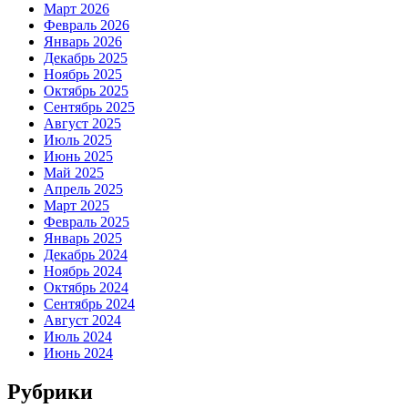
Март 2026
Февраль 2026
Январь 2026
Декабрь 2025
Ноябрь 2025
Октябрь 2025
Сентябрь 2025
Август 2025
Июль 2025
Июнь 2025
Май 2025
Апрель 2025
Март 2025
Февраль 2025
Январь 2025
Декабрь 2024
Ноябрь 2024
Октябрь 2024
Сентябрь 2024
Август 2024
Июль 2024
Июнь 2024
Рубрики