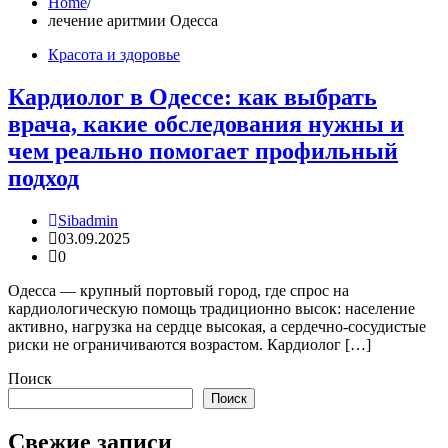
Home
лечение аритмии Одесса
Красота и здоровье
Кардиолог в Одессе: как выбрать
врача, какие обследования нужны и
чем реально помогает профильный
подход
Sibadmin
03.09.2025
0
Одесса — крупный портовый город, где спрос на
кардиологическую помощь традиционно высок: население
активно, нагрузка на сердце высокая, а сердечно-сосудистые
риски не ограничиваются возрастом. Кардиолог […]
Поиск
Поиск
Свежие записи