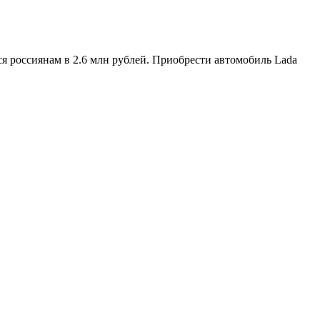
я россиянам в 2.6 млн рублей. Приобрести автомобиль Lada