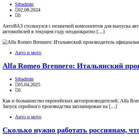
Sibadmin
02.08.2024
0
АвтоВАЗ столкнулся с нехваткой компонентов для выпуска ав
автомобилей в текущем году неоднократно […]
Авто и мото
Alfa Romeo Brennero: Итальянский про
Sibadmin
05.04.2025
0
Как и большинство европейских автопроизводителей, Alfa Rom
Запуск серийного производства запланирован на […]
Авто и мото
Сколько нужно работать россиянам, что