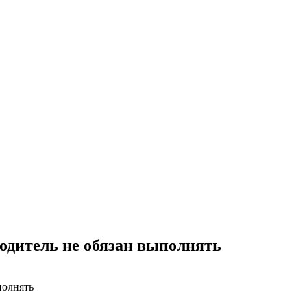
одитель не обязан выполнять