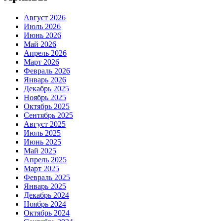
Август 2026
Июль 2026
Июнь 2026
Май 2026
Апрель 2026
Март 2026
Февраль 2026
Январь 2026
Декабрь 2025
Ноябрь 2025
Октябрь 2025
Сентябрь 2025
Август 2025
Июль 2025
Июнь 2025
Май 2025
Апрель 2025
Март 2025
Февраль 2025
Январь 2025
Декабрь 2024
Ноябрь 2024
Октябрь 2024