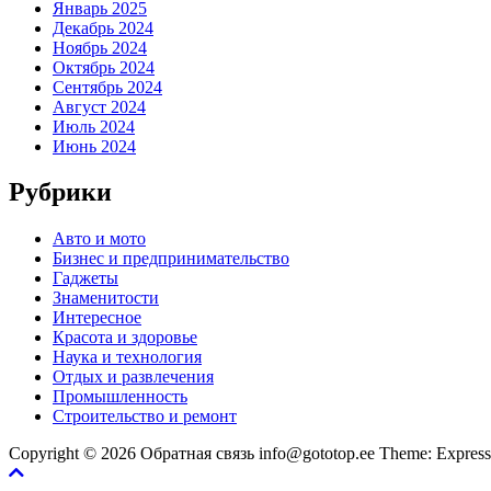
Январь 2025
Декабрь 2024
Ноябрь 2024
Октябрь 2024
Сентябрь 2024
Август 2024
Июль 2024
Июнь 2024
Рубрики
Авто и мото
Бизнес и предпринимательство
Гаджеты
Знаменитости
Интересное
Красота и здоровье
Наука и технология
Отдых и развлечения
Промышленность
Строительство и ремонт
Copyright © 2026 Обратная связь info@gototop.ee Theme: Expre