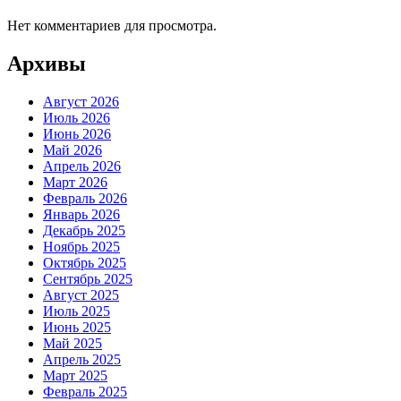
Нет комментариев для просмотра.
Архивы
Август 2026
Июль 2026
Июнь 2026
Май 2026
Апрель 2026
Март 2026
Февраль 2026
Январь 2026
Декабрь 2025
Ноябрь 2025
Октябрь 2025
Сентябрь 2025
Август 2025
Июль 2025
Июнь 2025
Май 2025
Апрель 2025
Март 2025
Февраль 2025