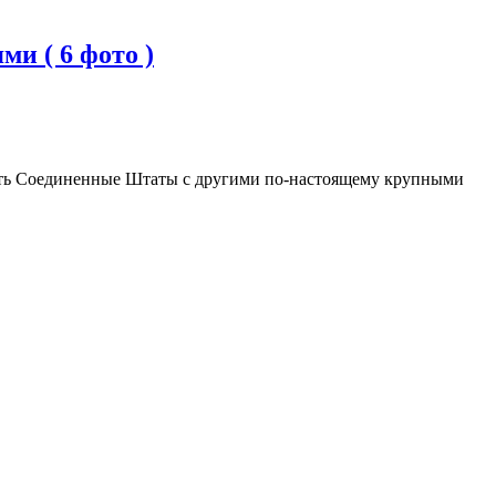
и ( 6 фото )
ать Соединенные Штаты с другими по-настоящему крупными