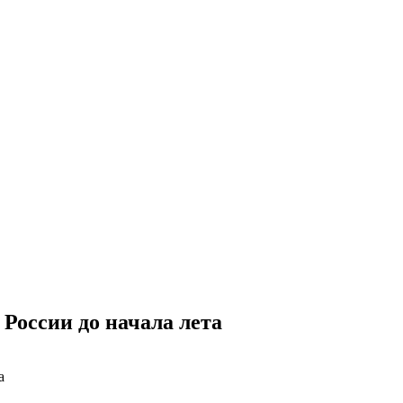
 России до начала лета