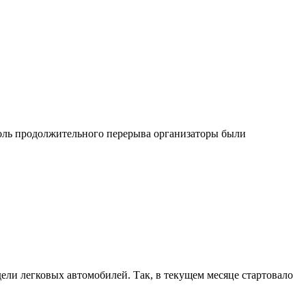
толь продолжительного перерыва организаторы были
ли легковых автомобилей. Так, в текущем месяце стартовало