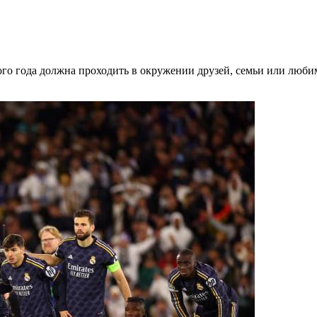
ого года должна проходить в окружении друзей, семьи или люби