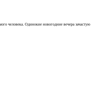
мого человека. Одинокие новогодние вечера зачастую