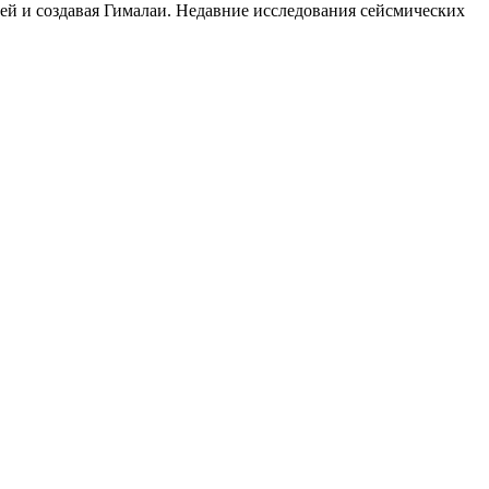
ей и создавая Гималаи. Недавние исследования сейсмических