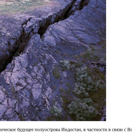
ическое будущее полуострова Индостан, в частности в связи с