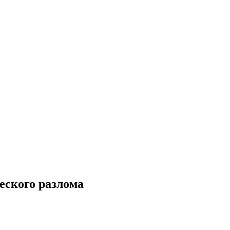
еского разлома