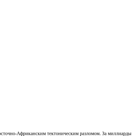
 Восточно-Африканским тектоническим разломом. За миллиарды