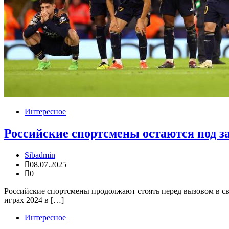
Интересное
Российские спортсмены остаются под з
Sibadmin
08.07.2025
0
Российские спортсмены продолжают стоять перед вызовом в с
играх 2024 в […]
Интересное