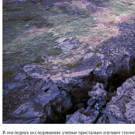
В последних исследованиях ученые пристально изучают геолог