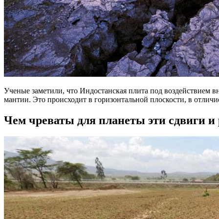
Ученые заметили, что Индостанская плита под воздействием вн
мантии. Это происходит в горизонтальной плоскости, в отличи
Чем чреваты для планеты эти сдвиги и