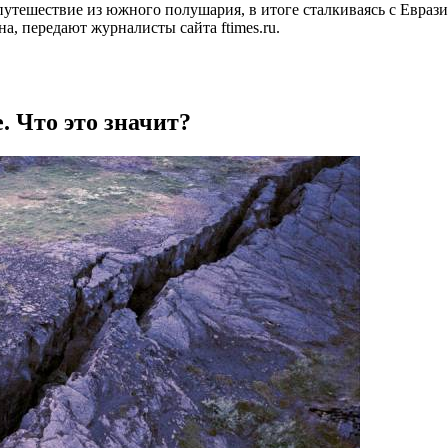
тешествие из южного полушария, в итоге сталкиваясь с Еврази
, передают журналисты сайта ftimes.ru.
. Что это значит?