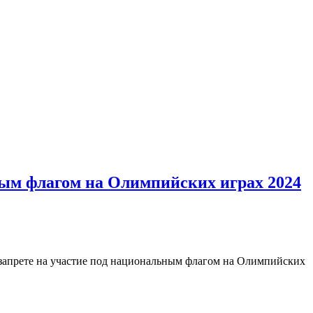
ным флагом на Олимпийских играх 2024
запрете на участие под национальным флагом на Олимпийских