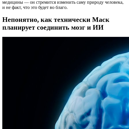
медицины — он стремится изменить саму природу человека,
и не факт, что это будет во благо.
Непонятно, как технически Маск
планирует соединить мозг и ИИ