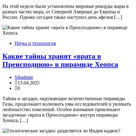
На этой неделе были установлены мировые рекорды жары в
разных частях мира, от Северной Америки до Европы и
России. Однако сегодня также наступил день афелия […]
Наука и технология
Какие тайны хранят «врата в
Преисподнюю» в пирамиде Хеопса
Sibadmin
13.04.2025
0
Тайны и загадки, окружающие величественные пирамиды
Гизы, продолжают волновать умы исследователей и увлекать
любопытство поколений. Особое внимание привлекают
загадочные «врата в Преисподнюю» внутри пирамиды
Хеопса, […]