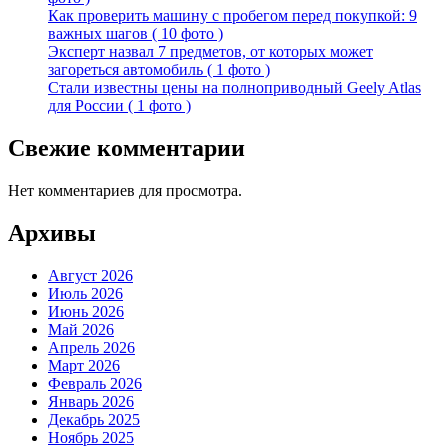
Как проверить машину с пробегом перед покупкой: 9
важных шагов ( 10 фото )
Эксперт назвал 7 предметов, от которых может
загореться автомобиль ( 1 фото )
Стали известны цены на полноприводный Geely Atlas
для России ( 1 фото )
Свежие комментарии
Нет комментариев для просмотра.
Архивы
Август 2026
Июль 2026
Июнь 2026
Май 2026
Апрель 2026
Март 2026
Февраль 2026
Январь 2026
Декабрь 2025
Ноябрь 2025