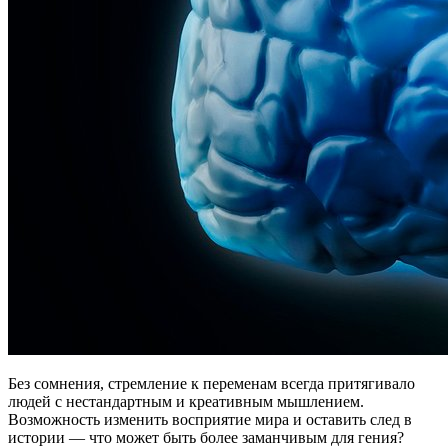
Без сомнения, стремление к переменам всегда притягивало
людей с нестандартным и креативным мышлением.
Возможность изменить восприятие мира и оставить след в
истории — что может быть более заманчивым для гения?