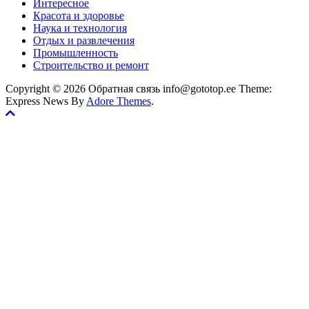
Интересное
Красота и здоровье
Наука и технология
Отдых и развлечения
Промышленность
Строительство и ремонт
Copyright © 2026 Обратная связь info@gototop.ee Theme:
Express News By
Adore Themes
.