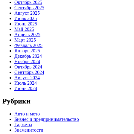
Октябрь 2025
Сентябрь 2025
Август 2025
Июль 2025
Июнь 2025
Май 2025
Апрель 2025
Март 2025
Февраль 2025
Январь 2025
Декабрь 2024
Ноябрь 2024
Октябрь 2024
Сентябрь 2024
Август 2024
Июль 2024
Июнь 2024
Рубрики
Авто и мото
Бизнес и предпринимательство
Гаджеты
Знаменитости