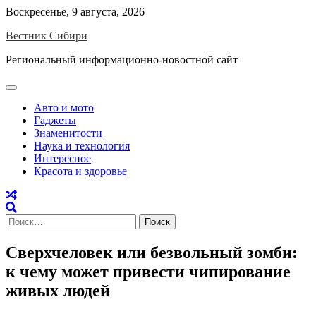
Skip
Воскресенье, 9 августа, 2026
to
Вестник Сибири
content
Региональный информационно-новостной сайт
Авто и мото
Гаджеты
Знаменитости
Наука и технология
Интересное
Красота и здоровье
Найти:
Сверхчеловек или безвольный зомби:
к чему может привести чипирование
живых людей