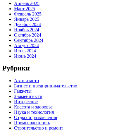
Апрель 2025
Март 2025
Февраль 2025
Январь 2025
Декабрь 2024
Ноябрь 2024
Октябрь 2024
Сентябрь 2024
Август 2024
Июль 2024
Июнь 2024
Рубрики
Авто и мото
Бизнес и предпринимательство
Гаджеты
Знаменитости
Интересное
Красота и здоровье
Наука и технология
Отдых и развлечения
Промышленность
Строительство и ремонт