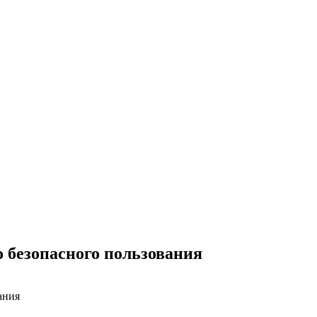
о безопасного пользования