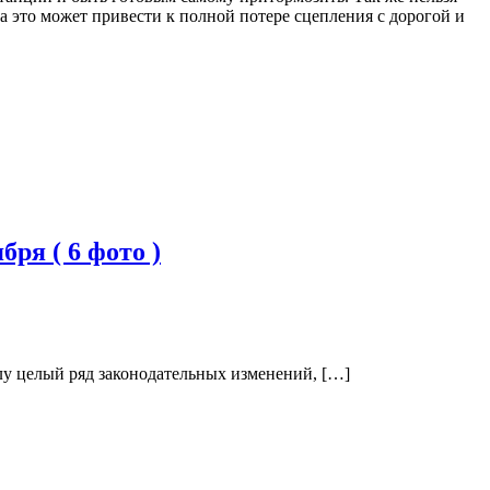
 а это может привести к полной потере сцепления с дорогой и
ря ( 6 фото )
илу целый ряд законодательных изменений, […]