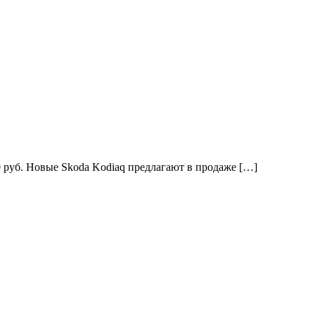
0 руб. Новые Skoda Kodiaq предлагают в продаже […]