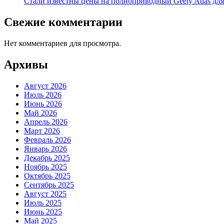
Стали известны цены на полноприводный Geely Atlas для 
Свежие комментарии
Нет комментариев для просмотра.
Архивы
Август 2026
Июль 2026
Июнь 2026
Май 2026
Апрель 2026
Март 2026
Февраль 2026
Январь 2026
Декабрь 2025
Ноябрь 2025
Октябрь 2025
Сентябрь 2025
Август 2025
Июль 2025
Июнь 2025
Май 2025