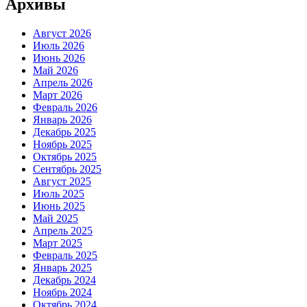
Архивы
Август 2026
Июль 2026
Июнь 2026
Май 2026
Апрель 2026
Март 2026
Февраль 2026
Январь 2026
Декабрь 2025
Ноябрь 2025
Октябрь 2025
Сентябрь 2025
Август 2025
Июль 2025
Июнь 2025
Май 2025
Апрель 2025
Март 2025
Февраль 2025
Январь 2025
Декабрь 2024
Ноябрь 2024
Октябрь 2024