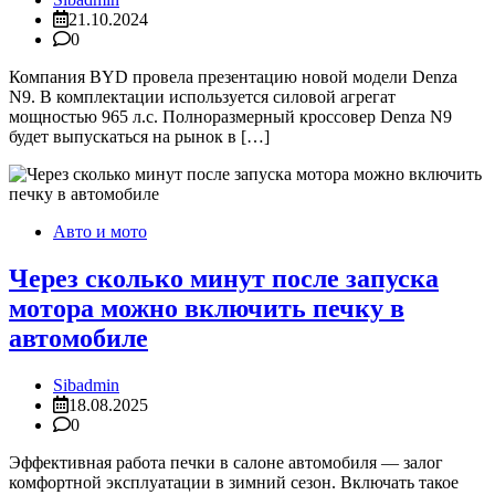
21.10.2024
0
Компания BYD провела презентацию новой модели Denza
N9. В комплектации используется силовой агрегат
мощностью 965 л.с. Полноразмерный кроссовер Denza N9
будет выпускаться на рынок в […]
Авто и мото
Через сколько минут после запуска
мотора можно включить печку в
автомобиле
Sibadmin
18.08.2025
0
Эффективная работа печки в салоне автомобиля — залог
комфортной эксплуатации в зимний сезон. Включать такое