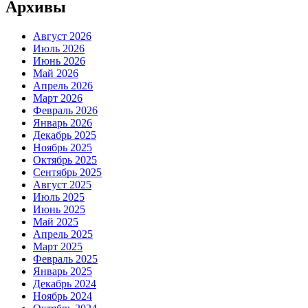
Архивы
Август 2026
Июль 2026
Июнь 2026
Май 2026
Апрель 2026
Март 2026
Февраль 2026
Январь 2026
Декабрь 2025
Ноябрь 2025
Октябрь 2025
Сентябрь 2025
Август 2025
Июль 2025
Июнь 2025
Май 2025
Апрель 2025
Март 2025
Февраль 2025
Январь 2025
Декабрь 2024
Ноябрь 2024