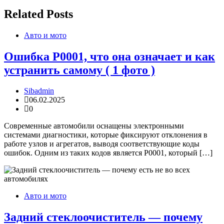
Related Posts
Авто и мото
Ошибка P0001, что она означает и как
устранить самому ( 1 фото )
Sibadmin
06.02.2025
0
Современные автомобили оснащены электронными
системами диагностики, которые фиксируют отклонения в
работе узлов и агрегатов, выводя соответствующие коды
ошибок. Одним из таких кодов является P0001, который […]
Авто и мото
Задний стеклоочиститель — почему