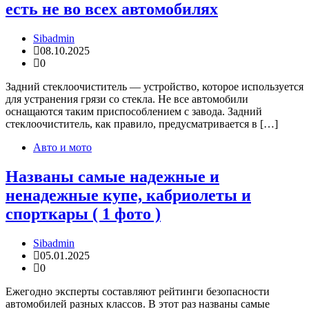
есть не во всех автомобилях
Sibadmin
08.10.2025
0
Задний стеклоочиститель — устройство, которое используется
для устранения грязи со стекла. Не все автомобили
оснащаются таким приспособлением с завода. Задний
стеклоочиститель, как правило, предусматривается в […]
Авто и мото
Названы самые надежные и
ненадежные купе, кабриолеты и
спорткары ( 1 фото )
Sibadmin
05.01.2025
0
Ежегодно эксперты составляют рейтинги безопасности
автомобилей разных классов. В этот раз названы самые