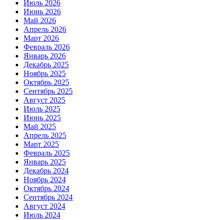
Июль 2026
Июнь 2026
Май 2026
Апрель 2026
Март 2026
Февраль 2026
Январь 2026
Декабрь 2025
Ноябрь 2025
Октябрь 2025
Сентябрь 2025
Август 2025
Июль 2025
Июнь 2025
Май 2025
Апрель 2025
Март 2025
Февраль 2025
Январь 2025
Декабрь 2024
Ноябрь 2024
Октябрь 2024
Сентябрь 2024
Август 2024
Июль 2024