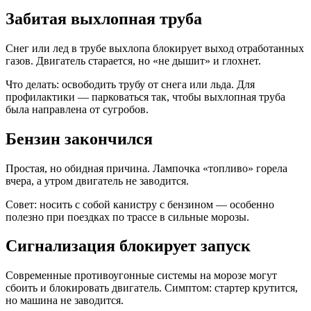
Забитая выхлопная труба
Снег или лед в трубе выхлопа блокирует выход отработанных
газов. Двигатель старается, но «не дышит» и глохнет.
Что делать: освободить трубу от снега или льда. Для
профилактики — парковаться так, чтобы выхлопная труба
была направлена от сугробов.
Бензин закончился
Простая, но обидная причина. Лампочка «топливо» горела
вчера, а утром двигатель не заводится.
Совет: носить с собой канистру с бензином — особенно
полезно при поездках по трассе в сильные морозы.
Сигнализация блокирует запуск
Современные противоугонные системы на морозе могут
сбоить и блокировать двигатель. Симптом: стартер крутится,
но машина не заводится.