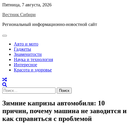
Skip
Пятница, 7 августа, 2026
to
Вестник Сибири
content
Региональный информационно-новостной сайт
Авто и мото
Гаджеты
Знаменитости
Наука и технология
Интересное
Красота и здоровье
Найти:
Зимние капризы автомобиля: 10
причин, почему машина не заводится и
как справиться с проблемой