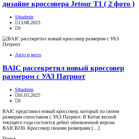
дизайне кроссовера Jetour T1 ( 2 фото )
Sibadmin
13.08.2025
0
Авто и мото
BAIC рассекретил новый кроссовер
размером с УАЗ Патриот
Sibadmin
01.03.2025
0
BAIC представил новый кроссовер, который по своим
размерам сопоставим с УАЗ Патриот. В Китае весной
текущего года состоится дебют обновленной версии
BAICBJ30. Кроссовер своими размерами […]
Поиск