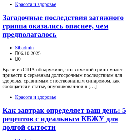
Красота и здоровье
Загадочные последствия затяжного
гриппа оказались опаснее, чем
предполагалось
Sibadmin
06.10.2025
0
Врачи из США обнаружили, что затяжной грипп может
привести к серьезным долгосрочным последствиям для
здоровья, сравнимым с постковидным синдромом, как
сообщается в статье, опубликованной в […]
Красота и здоровье
Как завтрак определяет ваш день: 5
рецептов с идеальным КБЖУ для
долгой сытости