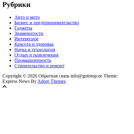
Рубрики
Авто и мото
Бизнес и предпринимательство
Гаджеты
Знаменитости
Интересное
Красота и здоровье
Наука и технология
Отдых и развлечения
Промышленность
Строительство и ремонт
Copyright © 2026 Обратная связь info@gototop.ee Theme:
Express News By
Adore Themes
.