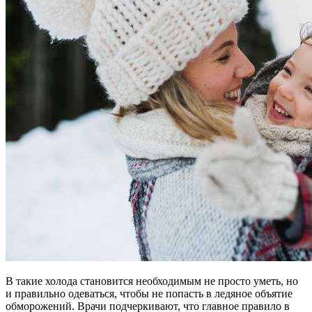
В такие холода становится необходимым не просто уметь, но
и правильно одеваться, чтобы не попасть в ледяное объятие
обморожений. Врачи подчеркивают, что главное правило в