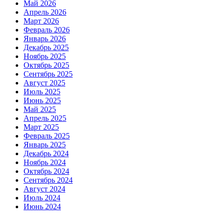
Май 2026
Апрель 2026
Март 2026
Февраль 2026
Январь 2026
Декабрь 2025
Ноябрь 2025
Октябрь 2025
Сентябрь 2025
Август 2025
Июль 2025
Июнь 2025
Май 2025
Апрель 2025
Март 2025
Февраль 2025
Январь 2025
Декабрь 2024
Ноябрь 2024
Октябрь 2024
Сентябрь 2024
Август 2024
Июль 2024
Июнь 2024