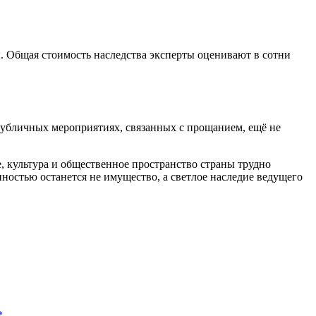
. Общая стоимость наследства эксперты оценивают в сотни
 публичных мероприятиях, связанных с прощанием, ещё не
, культура и общественное пространство страны трудно
нностью останется не имущество, а светлое наследие ведущего
*