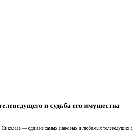
елеведущего и судьба его имущества
й Николаев — один из самых знаковых и любимых телеведущих с