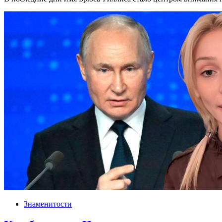
Знаменитости