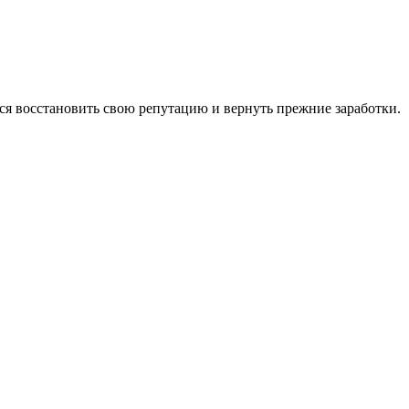
ся восстановить свою репутацию и вернуть прежние заработки.