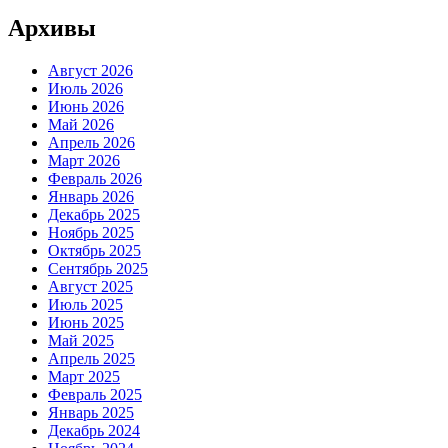
Архивы
Август 2026
Июль 2026
Июнь 2026
Май 2026
Апрель 2026
Март 2026
Февраль 2026
Январь 2026
Декабрь 2025
Ноябрь 2025
Октябрь 2025
Сентябрь 2025
Август 2025
Июль 2025
Июнь 2025
Май 2025
Апрель 2025
Март 2025
Февраль 2025
Январь 2025
Декабрь 2024