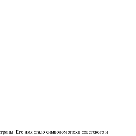
траны. Его имя стало символом эпохи советского и