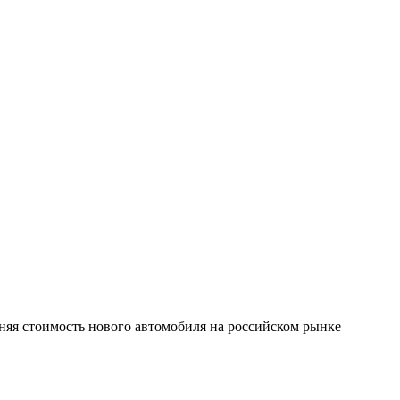
дняя стоимость нового автомобиля на российском рынке