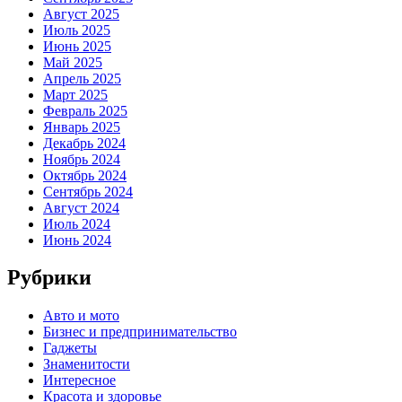
Август 2025
Июль 2025
Июнь 2025
Май 2025
Апрель 2025
Март 2025
Февраль 2025
Январь 2025
Декабрь 2024
Ноябрь 2024
Октябрь 2024
Сентябрь 2024
Август 2024
Июль 2024
Июнь 2024
Рубрики
Авто и мото
Бизнес и предпринимательство
Гаджеты
Знаменитости
Интересное
Красота и здоровье