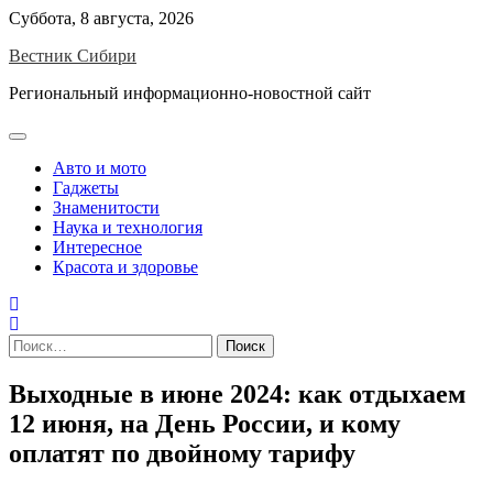
Skip
Суббота, 8 августа, 2026
to
Вестник Сибири
content
Региональный информационно-новостной сайт
Авто и мото
Гаджеты
Знаменитости
Наука и технология
Интересное
Красота и здоровье
Найти:
Выходные в июне 2024: как отдыхаем
12 июня, на День России, и кому
оплатят по двойному тарифу