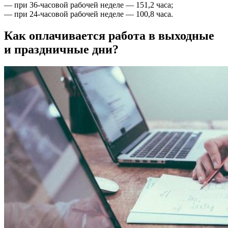
— при 36-часовой рабочей неделе — 151,2 часа;
— при 24-часовой рабочей неделе — 100,8 часа.
Как оплачивается работа в выходные
и праздничные дни?