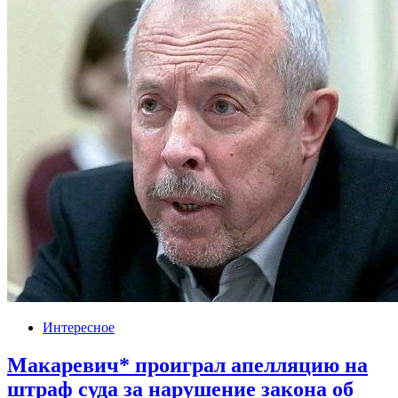
Интересное
Макаревич* проиграл апелляцию на
штраф суда за нарушение закона об