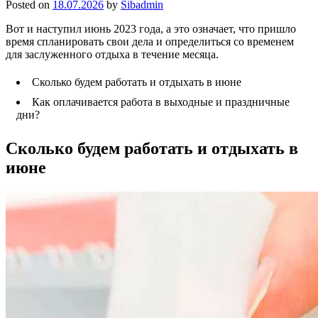
Posted on
18.07.2026
by
Sibadmin
Вот и наступил июнь 2023 года, а это означает, что пришло
время спланировать свои дела и определиться со временем
для заслуженного отдыха в течение месяца.
Сколько будем работать и отдыхать в июне
Как оплачивается работа в выходные и праздничные
дни?
Сколько будем работать и отдыхать в
июне