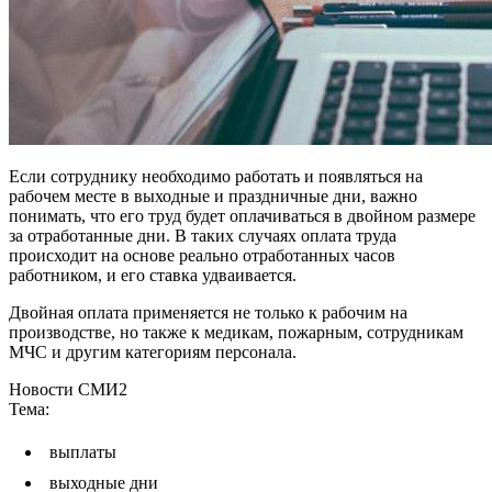
Если сотруднику необходимо работать и появляться на
рабочем месте в выходные и праздничные дни, важно
понимать, что его труд будет оплачиваться в двойном размере
за отработанные дни. В таких случаях оплата труда
происходит на основе реально отработанных часов
работником, и его ставка удваивается.
Двойная оплата применяется не только к рабочим на
производстве, но также к медикам, пожарным, сотрудникам
МЧС и другим категориям персонала.
Новости СМИ2
Тема:
выплаты
выходные дни