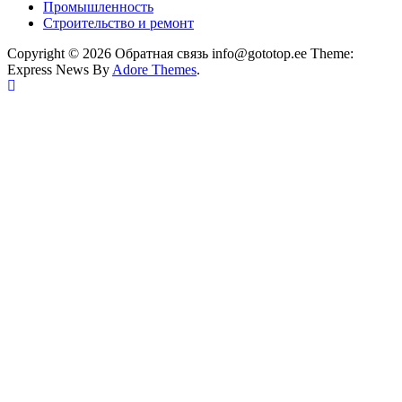
Промышленность
Строительство и ремонт
Copyright © 2026 Обратная связь info@gototop.ee Theme:
Express News By
Adore Themes
.