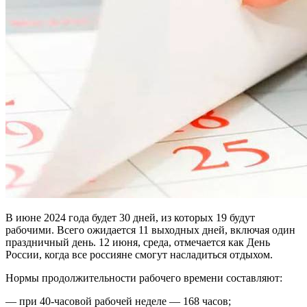
В июне 2024 года будет 30 дней, из которых 19 будут
рабочими. Всего ожидается 11 выходных дней, включая один
праздничный день. 12 июня, среда, отмечается как День
России, когда все россияне смогут насладиться отдыхом.
Нормы продолжительности рабочего времени составляют:
— при 40-часовой рабочей неделе — 168 часов;