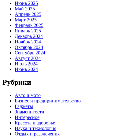
Июнь 2025
Май 2025
Апрель 2025
Март 2025
Февраль 2025
Январь 2025
Декабрь 2024
Ноябрь 2024
Октябрь 2024
Сентябрь 2024
Август 2024
Июль 2024
Июнь 2024
Рубрики
Авто и мото
Бизнес и предпринимательство
Гаджеты
Знаменитости
Интересное
Красота и здоровье
Наука и технология
Отдых и развлечения