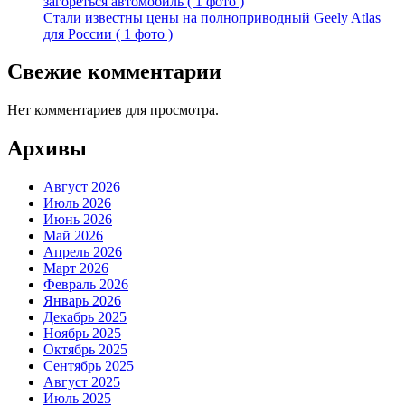
загореться автомобиль ( 1 фото )
Стали известны цены на полноприводный Geely Atlas
для России ( 1 фото )
Свежие комментарии
Нет комментариев для просмотра.
Архивы
Август 2026
Июль 2026
Июнь 2026
Май 2026
Апрель 2026
Март 2026
Февраль 2026
Январь 2026
Декабрь 2025
Ноябрь 2025
Октябрь 2025
Сентябрь 2025
Август 2025
Июль 2025