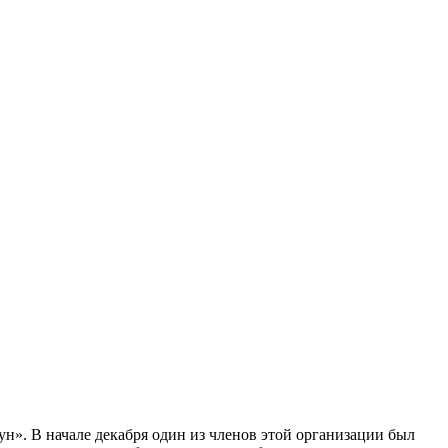
н». В начале декабря один из членов этой организации был