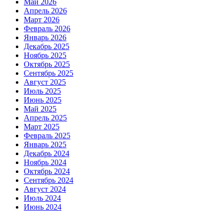
Май 2026
Апрель 2026
Март 2026
Февраль 2026
Январь 2026
Декабрь 2025
Ноябрь 2025
Октябрь 2025
Сентябрь 2025
Август 2025
Июль 2025
Июнь 2025
Май 2025
Апрель 2025
Март 2025
Февраль 2025
Январь 2025
Декабрь 2024
Ноябрь 2024
Октябрь 2024
Сентябрь 2024
Август 2024
Июль 2024
Июнь 2024