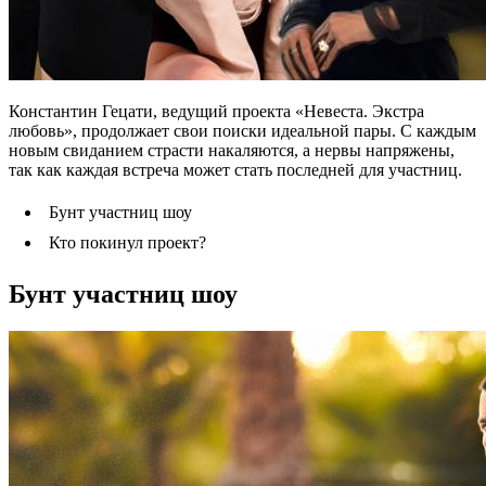
Константин Гецати, ведущий проекта «Невеста. Экстра
любовь», продолжает свои поиски идеальной пары. С каждым
новым свиданием страсти накаляются, а нервы напряжены,
так как каждая встреча может стать последней для участниц.
Бунт участниц шоу
Кто покинул проект?
Бунт участниц шоу