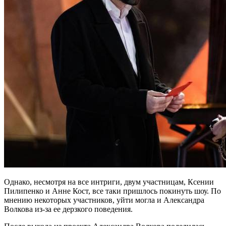
Однако, несмотря на все интриги, двум участницам, Ксении
Пилипенко и Анне Кост, все таки пришлось покинуть шоу. По
мнению некоторых участников, уйти могла и Александра
Волкова из-за ее дерзкого поведения.