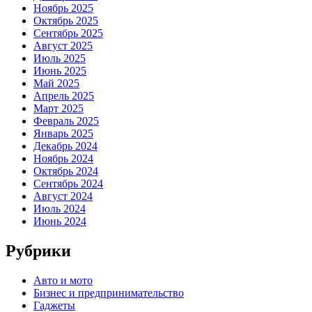
Ноябрь 2025
Октябрь 2025
Сентябрь 2025
Август 2025
Июль 2025
Июнь 2025
Май 2025
Апрель 2025
Март 2025
Февраль 2025
Январь 2025
Декабрь 2024
Ноябрь 2024
Октябрь 2024
Сентябрь 2024
Август 2024
Июль 2024
Июнь 2024
Рубрики
Авто и мото
Бизнес и предпринимательство
Гаджеты