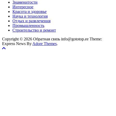
Знаменитости
Интересное
Красота и здоровье
Наука и технология
Отдых и развлечения
Промышленность
Строительство и ремонт
Copyright © 2026 Обратная связь info@gototop.ee Theme:
Express News By
Adore Themes
.