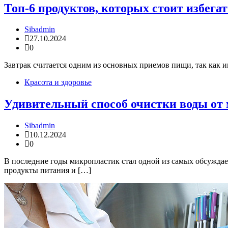
Топ-6 продуктов, которых стоит избегат
Sibadmin
27.10.2024
0
Завтрак считается одним из основных приемов пищи, так как и
Красота и здоровье
Удивительный способ очистки воды от
Sibadmin
10.12.2024
0
В последние годы микропластик стал одной из самых обсужда
продукты питания и […]