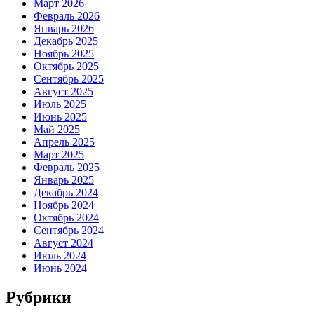
Март 2026
Февраль 2026
Январь 2026
Декабрь 2025
Ноябрь 2025
Октябрь 2025
Сентябрь 2025
Август 2025
Июль 2025
Июнь 2025
Май 2025
Апрель 2025
Март 2025
Февраль 2025
Январь 2025
Декабрь 2024
Ноябрь 2024
Октябрь 2024
Сентябрь 2024
Август 2024
Июль 2024
Июнь 2024
Рубрики