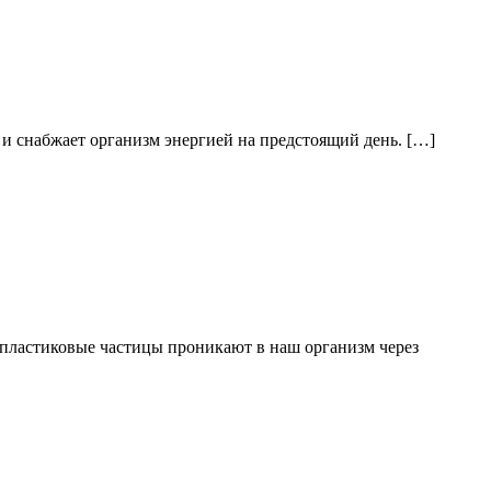
 и снабжает организм энергией на предстоящий день. […]
 пластиковые частицы проникают в наш организм через