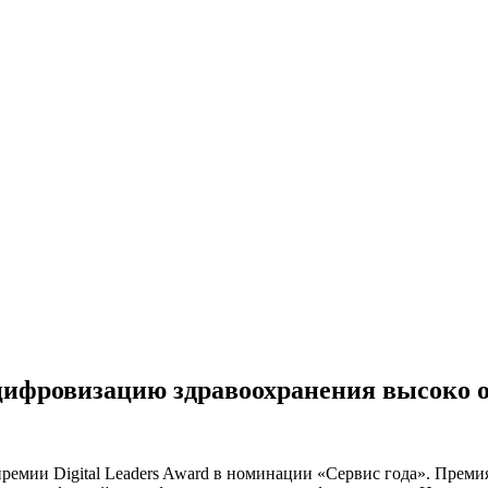
ифровизацию здравоохранения высоко о
мии Digital Leaders Award в номинации «Сервис года». Преми