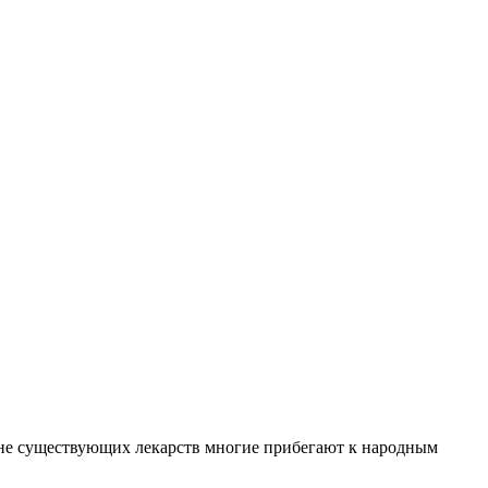
фоне существующих лекарств многие прибегают к народным