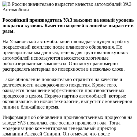
Российский производитель УАЗ выходит на новый уровень
покраски кузовов. Качество моделей в линейке вырастет в
разы.
На Ульяновской автомобильной площадке запущен в работу
покрасочный комплекс после планового обновления. По
предварительным данным, теперь для грунтования кузовов
автомобилей используются высокотехнологичные
роботизированные комплексы. Они могут равномерно
распределять материал по поверхности в несколько слоев.
Такое обновление положительно отразится на качестве и
долговечности лакокрасочного покрытия. Кроме того,
ожидается повышение эффективности производственных
процессов в целом. Первую партию автомобилей, которые
окрашивались по новой технологии, выпустят с конвейерной
линии в ближайшее время.
Информация об обновлении производственных процессов на
заводе УАЗ появилась еще осенью прошлого года. Тогда
модернизацию комментировал генеральный директор
компании Алексей Спирин. Он отмечал, что после