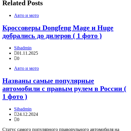
Related Posts
Авто и мото
Кроссоверы Dongfeng Mage и Huge
добрались до дилеров ( 1 фото )
Sibadmin
01.11.2025
0
Авто и мото
Названы самые популярные
автомобили с правым рулем в России (
1 фото )
Sibadmin
24.12.2024
0
Статус самого популярного праворульного автомобиля на