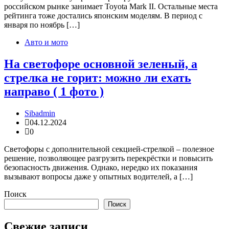
российском рынке занимает Toyota Mark II. Остальные места
рейтинга тоже достались японским моделям. В период с
января по ноябрь […]
Авто и мото
На светофоре основной зеленый, а
стрелка не горит: можно ли ехать
направо ( 1 фото )
Sibadmin
04.12.2024
0
Светофоры с дополнительной секцией-стрелкой – полезное
решение, позволяющее разгрузить перекрёстки и повысить
безопасность движения. Однако, нередко их показания
вызывают вопросы даже у опытных водителей, а […]
Поиск
Поиск
Свежие записи