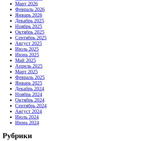
Март 2026
Февраль 2026
Январь 2026
Декабрь 2025
Ноябрь 2025
Октябрь 2025
Сентябрь 2025
Август 2025
Июль 2025
Июнь 2025
Май 2025
Апрель 2025
Март 2025
Февраль 2025
Январь 2025
Декабрь 2024
Ноябрь 2024
Октябрь 2024
Сентябрь 2024
Август 2024
Июль 2024
Июнь 2024
Рубрики